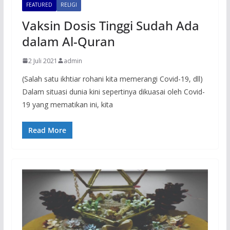
FEATURED
RELIGI
Vaksin Dosis Tinggi Sudah Ada
dalam Al-Quran
2 Juli 2021
admin
(Salah satu ikhtiar rohani kita memerangi Covid-19, dll)
Dalam situasi dunia kini sepertinya dikuasai oleh Covid-
19 yang mematikan ini, kita
Read More