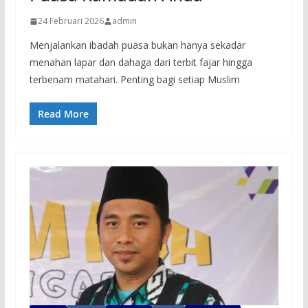
24 Februari 2026
admin
Menjalankan ibadah puasa bukan hanya sekadar
menahan lapar dan dahaga dari terbit fajar hingga
terbenam matahari. Penting bagi setiap Muslim
Read More