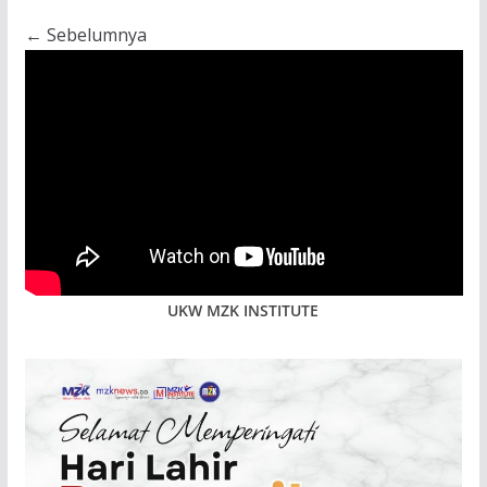
← Sebelumnya
UKW MZK INSTITUTE