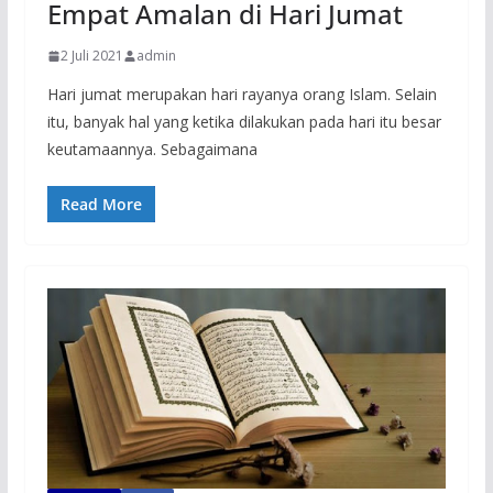
Empat Amalan di Hari Jumat
2 Juli 2021
admin
Hari jumat merupakan hari rayanya orang Islam. Selain
itu, banyak hal yang ketika dilakukan pada hari itu besar
keutamaannya. Sebagaimana
Read More