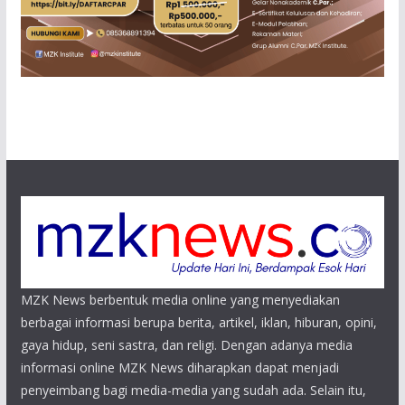
MZK News berbentuk media online yang menyediakan
berbagai informasi berupa berita, artikel, iklan, hiburan, opini,
gaya hidup, seni sastra, dan religi. Dengan adanya media
informasi online MZK News diharapkan dapat menjadi
penyeimbang bagi media-media yang sudah ada. Selain itu,