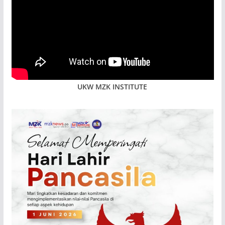
UKW MZK INSTITUTE