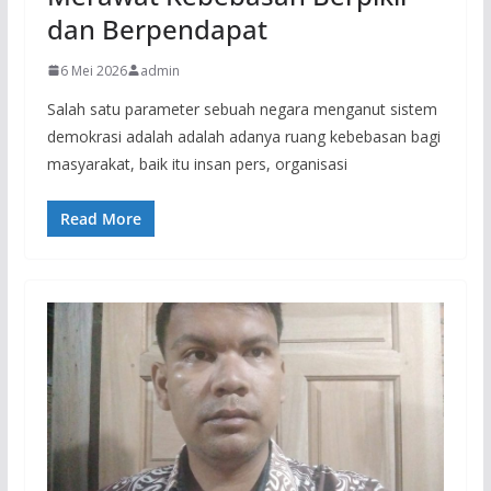
dan Berpendapat
6 Mei 2026
admin
Salah satu parameter sebuah negara menganut sistem
demokrasi adalah adalah adanya ruang kebebasan bagi
masyarakat, baik itu insan pers, organisasi
Read More