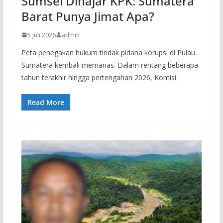
Sumsel Dihajar KPK: Sumatera
Barat Punya Jimat Apa?
5 Juli 2026
admin
Peta penegakan hukum tindak pidana korupsi di Pulau
Sumatera kembali memanas. Dalam rentang beberapa
tahun terakhir hingga pertengahan 2026, Komisi
Read More