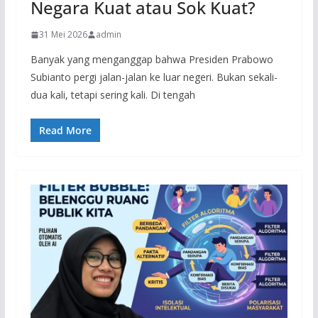
Negara Kuat atau Sok Kuat?
31 Mei 2026
admin
Banyak yang menganggap bahwa Presiden Prabowo
Subianto pergi jalan-jalan ke luar negeri. Bukan sekali-
dua kali, tetapi sering kali. Di tengah
Read More