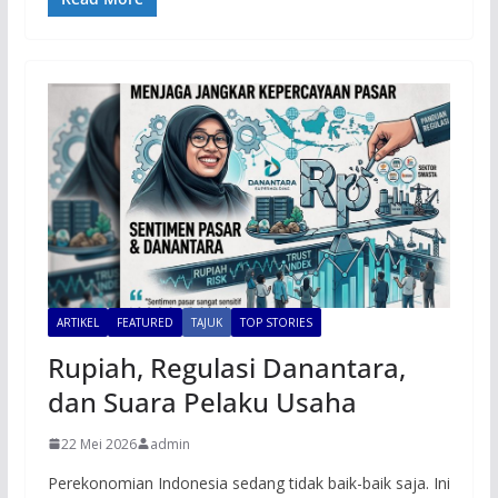
ARTIKEL
FEATURED
TAJUK
TOP STORIES
Rupiah, Regulasi Danantara,
dan Suara Pelaku Usaha
22 Mei 2026
admin
Perekonomian Indonesia sedang tidak baik-baik saja. Ini