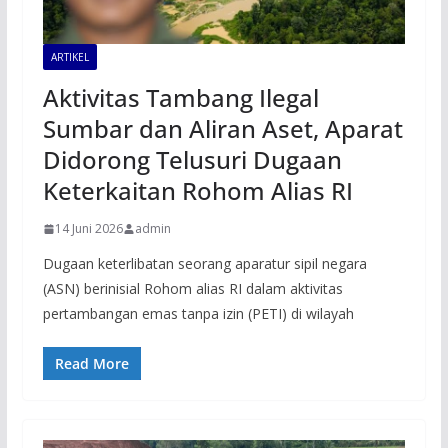
ARTIKEL
Aktivitas Tambang Ilegal
Sumbar dan Aliran Aset, Aparat
Didorong Telusuri Dugaan
Keterkaitan Rohom Alias RI
14 Juni 2026
admin
Dugaan keterlibatan seorang aparatur sipil negara
(ASN) berinisial Rohom alias RI dalam aktivitas
pertambangan emas tanpa izin (PETI) di wilayah
Read More