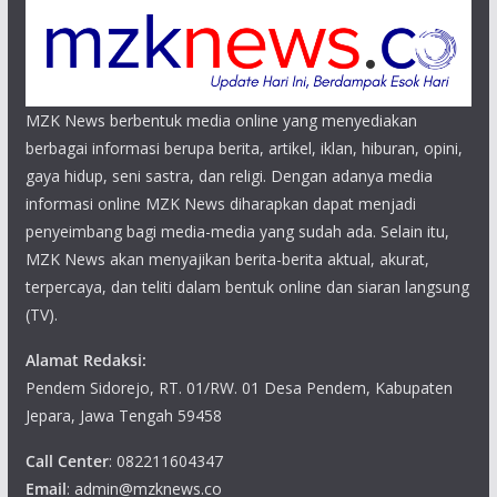
MZK News berbentuk media online yang menyediakan
berbagai informasi berupa berita, artikel, iklan, hiburan, opini,
gaya hidup, seni sastra, dan religi. Dengan adanya media
informasi online MZK News diharapkan dapat menjadi
penyeimbang bagi media-media yang sudah ada. Selain itu,
MZK News akan menyajikan berita-berita aktual, akurat,
terpercaya, dan teliti dalam bentuk online dan siaran langsung
(TV).
Alamat Redaksi:
Pendem Sidorejo, RT. 01/RW. 01 Desa Pendem, Kabupaten
Jepara, Jawa Tengah 59458
Call Center
: 082211604347
Email
: admin@mzknews.co