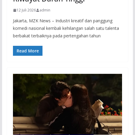
12 Juli 2026
admin
Jakarta, MZK News – Industri kreatif dan panggung
komedi nasional kembali kehilangan salah satu talenta
berbakat terbaiknya pada pertengahan tahun
Read More