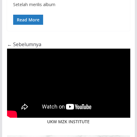
Setelah merilis album
Read More
← Sebelumnya
UKW MZK INSTITUTE