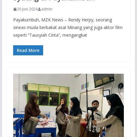
20 Juni 2024
admin
Payakumbuh, MZK News – Rendy Herpy, seorang
sineas muda berbakat asal Minang yang juga aktor film
seperti “Tausyiah Cinta”, mengangkat
Read More