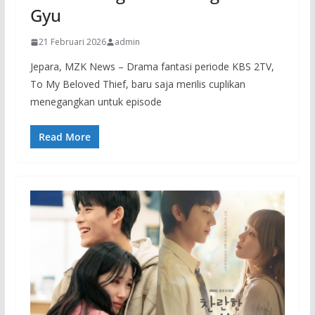
Gyu
21 Februari 2026
admin
Jepara, MZK News – Drama fantasi periode KBS 2TV,
To My Beloved Thief, baru saja merilis cuplikan
menegangkan untuk episode
Read More