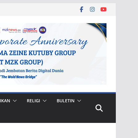
IKAN
RELIGI
BULETIN