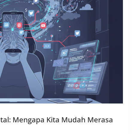
gital: Mengapa Kita Mudah Merasa