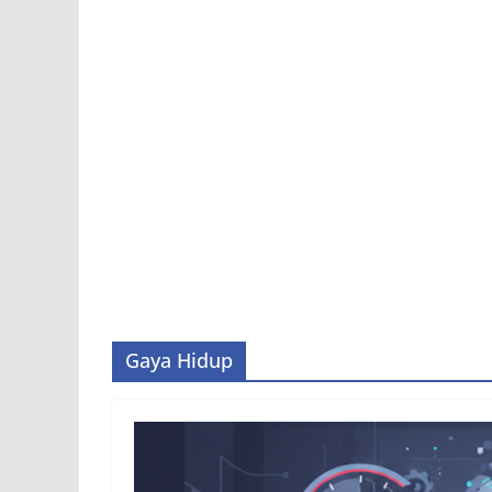
Gaya Hidup