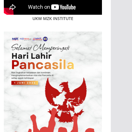
UKW MZK INSTITUTE