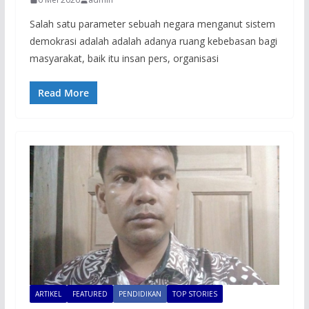
Salah satu parameter sebuah negara menganut sistem
demokrasi adalah adalah adanya ruang kebebasan bagi
masyarakat, baik itu insan pers, organisasi
Read More
ARTIKEL
FEATURED
PENDIDIKAN
TOP STORIES