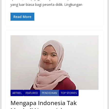
yang luar biasa bagi peserta didik. Lingkungan
Read More
ARTIKEL
FEATURED
PENDIDIKAN
TOP STORIES
Mengapa Indonesia Tak