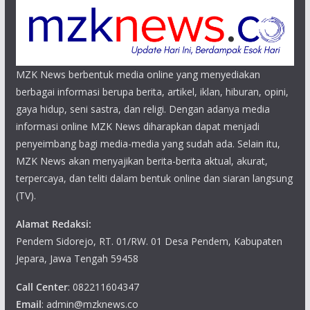
MZK News berbentuk media online yang menyediakan
berbagai informasi berupa berita, artikel, iklan, hiburan, opini,
gaya hidup, seni sastra, dan religi. Dengan adanya media
informasi online MZK News diharapkan dapat menjadi
penyeimbang bagi media-media yang sudah ada. Selain itu,
MZK News akan menyajikan berita-berita aktual, akurat,
terpercaya, dan teliti dalam bentuk online dan siaran langsung
(TV).
Alamat Redaksi:
Pendem Sidorejo, RT. 01/RW. 01 Desa Pendem, Kabupaten
Jepara, Jawa Tengah 59458
Call Center
: 082211604347
Email
: admin@mzknews.co