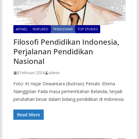
ARTIKEL
FEATURED
PENDIDIKAN
TOP STORIES
Filosofi Pendidikan Indonesia,
Perjalanan Pendidikan
Nasional
8 Februari 2024
admin
Foto: KI Hajar Dewantara (Ilustrasi) Penulis: Elsima
Nainggolan Pada masa pemerintahan Belanda, terjadi
perubahan besar dalam bidang pendidikan di Indonesia.
Read More