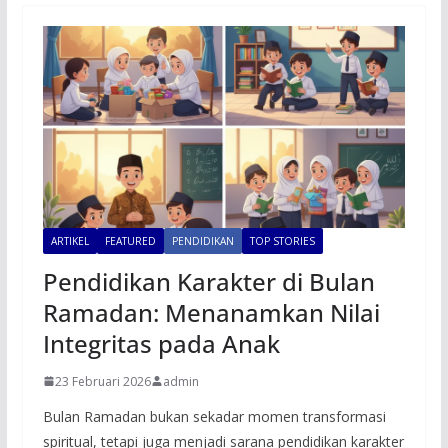
ARTIKEL
FEATURED
PENDIDIKAN
TOP STORIES
Pendidikan Karakter di Bulan
Ramadan: Menanamkan Nilai
Integritas pada Anak
23 Februari 2026
admin
Bulan Ramadan bukan sekadar momen transformasi
spiritual, tetapi juga menjadi sarana pendidikan karakter