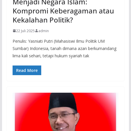
Menjadi Negara Islam:
Kompromi Keberagaman atau
Kekalahan Politik?
22 Juli 2025
admin
Penulis: Yasniati Putri (Mahasiswi Ilmu Politik UM
Sumbar) Indonesia, tanah dimana azan berkumandang
lima kali sehari, tetapi hukum syariah tak
Read More