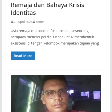
Remaja dan Bahaya Krisis
Identitas
29 April 2026
admin
Usia remaja merupakan fase dimana seseorang
berupaya mencari jati diri. Usaha untuk membentuk
eksistensi di tengah kelompok merupakan tujuan yang
Read More