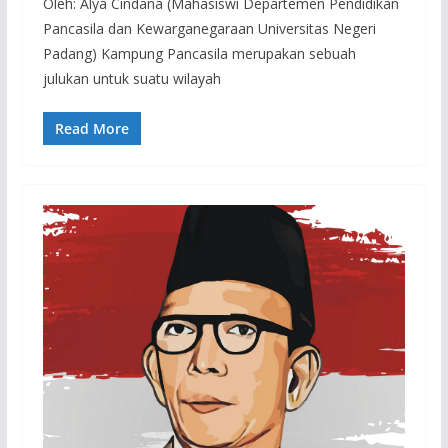
Oleh: Alya Cindana (Mahasiswi Departemen Pendidikan
Pancasila dan Kewarganegaraan Universitas Negeri
Padang) Kampung Pancasila merupakan sebuah
julukan untuk suatu wilayah
Read More