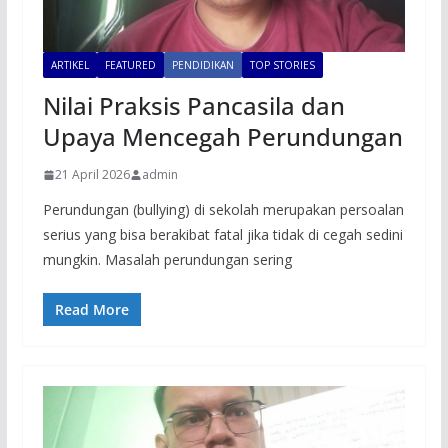
ARTIKEL
FEATURED
PENDIDIKAN
TOP STORIES
Nilai Praksis Pancasila dan
Upaya Mencegah Perundungan
21 April 2026
admin
Perundungan (bullying) di sekolah merupakan persoalan
serius yang bisa berakibat fatal jika tidak di cegah sedini
mungkin. Masalah perundungan sering
Read More