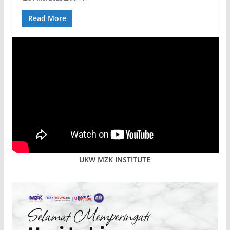
Read More
UKW MZK INSTITUTE