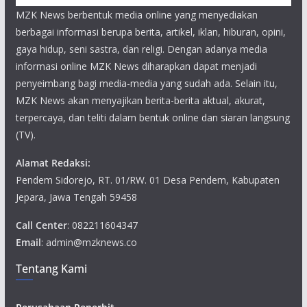
MZK News berbentuk media online yang menyediakan
berbagai informasi berupa berita, artikel, iklan, hiburan, opini,
gaya hidup, seni sastra, dan religi. Dengan adanya media
informasi online MZK News diharapkan dapat menjadi
penyeimbang bagi media-media yang sudah ada. Selain itu,
MZK News akan menyajikan berita-berita aktual, akurat,
terpercaya, dan teliti dalam bentuk online dan siaran langsung
(TV).
Alamat Redaksi:
Pendem Sidorejo, RT. 01/RW. 01 Desa Pendem, Kabupaten
Jepara, Jawa Tengah 59458
Call Center
: 082211604347
Email
: admin@mzknews.co
Tentang Kami