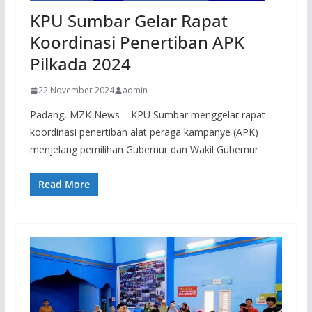
KPU Sumbar Gelar Rapat
Koordinasi Penertiban APK
Pilkada 2024
22 November 2024
admin
Padang, MZK News – KPU Sumbar menggelar rapat
koordinasi penertiban alat peraga kampanye (APK)
menjelang pemilihan Gubernur dan Wakil Gubernur
Read More