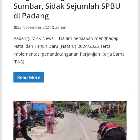
Sumbar, Sidak Sejumlah SPBU
di Padang
22 November 2024
admin
Padang, MZK News – Dalam persiapan menghadapi
Natal dan Tahun Baru (Nataru) 2024/2025 serta
implementasi penandatanganan Perjanjian Kerja Sama
(PKS)
Read More