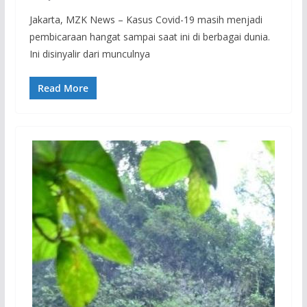
Jakarta, MZK News – Kasus Covid-19 masih menjadi
pembicaraan hangat sampai saat ini di berbagai dunia.
Ini disinyalir dari munculnya
Read More