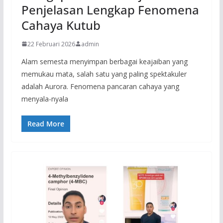
Penjelasan Lengkap Fenomena
Cahaya Kutub
22 Februari 2026
admin
Alam semesta menyimpan berbagai keajaiban yang
memukau mata, salah satu yang paling spektakuler
adalah Aurora. Fenomena pancaran cahaya yang
menyala-nyala
Read More