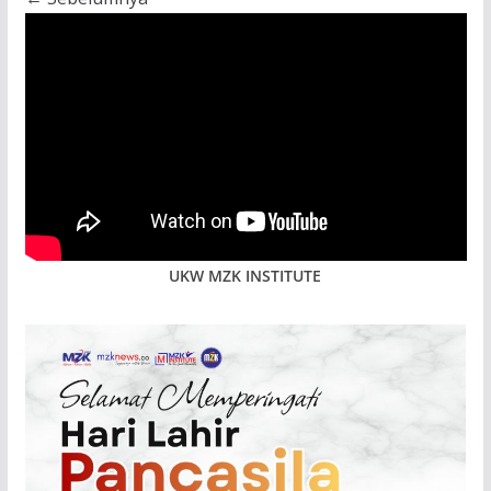
UKW MZK INSTITUTE