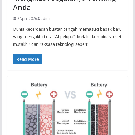
Anda
9 April 2026
admin
Dunia kecerdasan buatan tengah memasuki babak baru
yang mengakhiri era “AI pelupa”. Melalui kombinasi riset
mutakhir dari raksasa teknologi seperti
Read More