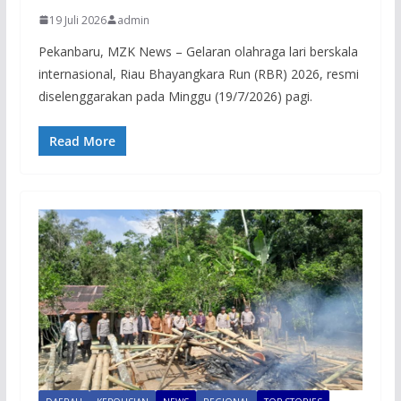
19 Juli 2026
admin
Pekanbaru, MZK News – Gelaran olahraga lari berskala
internasional, Riau Bhayangkara Run (RBR) 2026, resmi
diselenggarakan pada Minggu (19/7/2026) pagi.
Read More