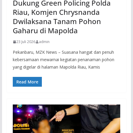
Dukung Green Policing Polda
Riau, Komjen Chrysnanda
Dwilaksana Tanam Pohon
Gaharu di Mapolda
23 Juli 2026
admin
Pekanbaru, MZK News – Suasana hangat dan penuh
kebersamaan mewarnai kegiatan penanaman pohon
yang digelar di halaman Mapolda Riau, Kamis
Read More