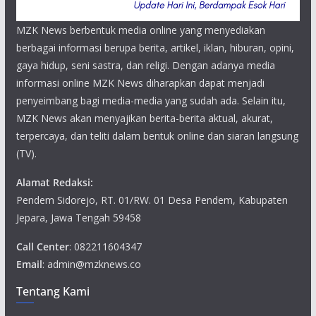
MZK News berbentuk media online yang menyediakan
berbagai informasi berupa berita, artikel, iklan, hiburan, opini,
gaya hidup, seni sastra, dan religi. Dengan adanya media
informasi online MZK News diharapkan dapat menjadi
penyeimbang bagi media-media yang sudah ada. Selain itu,
MZK News akan menyajikan berita-berita aktual, akurat,
terpercaya, dan teliti dalam bentuk online dan siaran langsung
(TV).
Alamat Redaksi:
Pendem Sidorejo, RT. 01/RW. 01 Desa Pendem, Kabupaten
Jepara, Jawa Tengah 59458
Call Center
: 082211604347
Email
: admin@mzknews.co
Tentang Kami