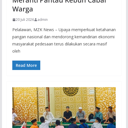
Warga
20 Juli 2026
admin
Pelalawan, MZK News – Upaya memperkuat ketahanan
pangan nasional dan mendorong kemandirian ekonomi
masyarakat pedesaan terus dilakukan secara masif
oleh
Read More