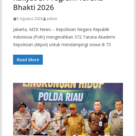
Bhakti 2026
5 Agustus 2026
admin
Jakarta, MZK News – Kepolisian Negara Republik
Indonesia (Polri) mengerahkan 372 Taruna Akademi
Kepolisian (Akpol) untuk mendampingi siswa di 73
Read More