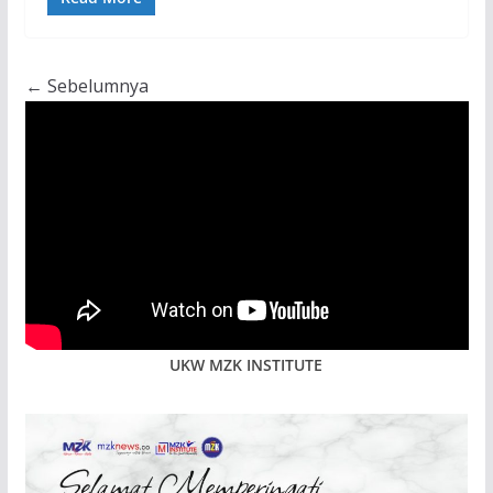
← Sebelumnya
UKW MZK INSTITUTE