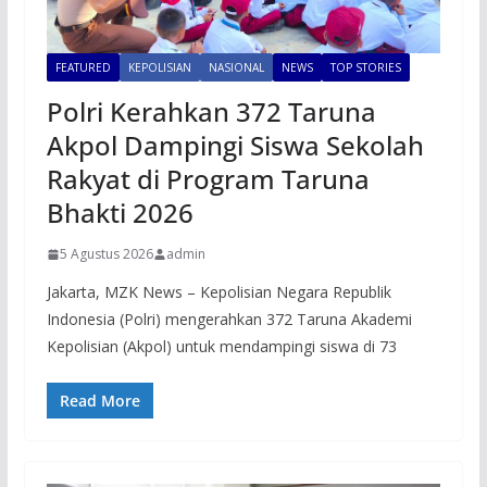
FEATURED
KEPOLISIAN
NASIONAL
NEWS
TOP STORIES
Polri Kerahkan 372 Taruna
Akpol Dampingi Siswa Sekolah
Rakyat di Program Taruna
Bhakti 2026
5 Agustus 2026
admin
Jakarta, MZK News – Kepolisian Negara Republik
Indonesia (Polri) mengerahkan 372 Taruna Akademi
Kepolisian (Akpol) untuk mendampingi siswa di 73
Read More