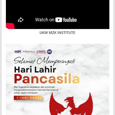
UKW MZK INSTITUTE