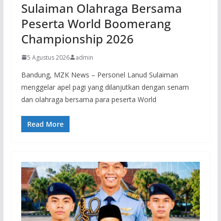
Sulaiman Olahraga Bersama
Peserta World Boomerang
Championship 2026
5 Agustus 2026
admin
Bandung, MZK News – Personel Lanud Sulaiman
menggelar apel pagi yang dilanjutkan dengan senam
dan olahraga bersama para peserta World
Read More