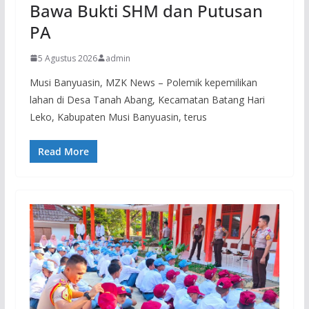
Bawa Bukti SHM dan Putusan
PA
5 Agustus 2026
admin
Musi Banyuasin, MZK News – Polemik kepemilikan
lahan di Desa Tanah Abang, Kecamatan Batang Hari
Leko, Kabupaten Musi Banyuasin, terus
Read More