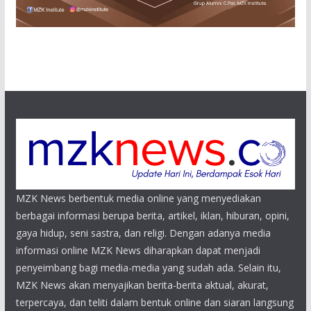
MZK News berbentuk media online yang menyediakan
berbagai informasi berupa berita, artikel, iklan, hiburan, opini,
gaya hidup, seni sastra, dan religi. Dengan adanya media
informasi online MZK News diharapkan dapat menjadi
penyeimbang bagi media-media yang sudah ada. Selain itu,
MZK News akan menyajikan berita-berita aktual, akurat,
terpercaya, dan teliti dalam bentuk online dan siaran langsung