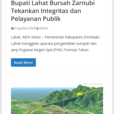
Bupati Lahat Bursah Zarnubi
Tekankan Integritas dan
Pelayanan Publik
3 Agustus 2026
admin
Lahat, MZK News – Pemerintah Kabupaten (Pemkab)
Lahat menggelar upacara pengambilan sumpah dan
janji Pegawai Negeri Sipil (PNS) Formasi Tahun
Read More