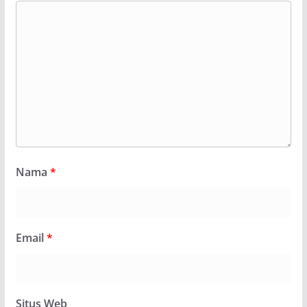
Nama
*
Email
*
Situs Web