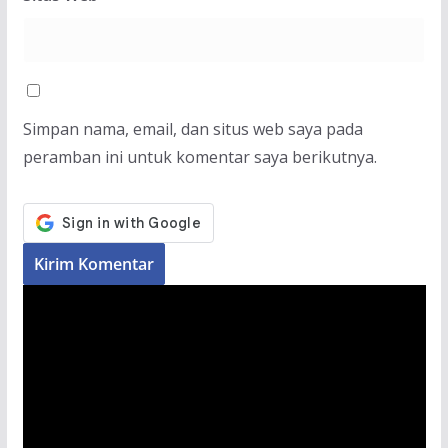
Simpan nama, email, dan situs web saya pada
peramban ini untuk komentar saya berikutnya.