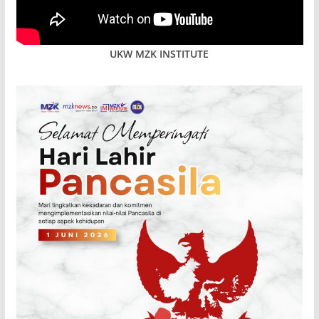
UKW MZK INSTITUTE