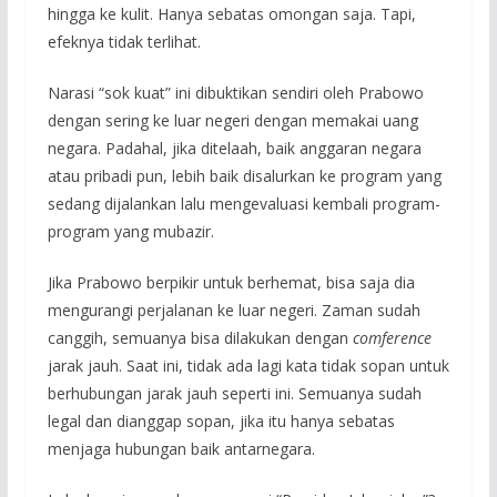
hingga ke kulit. Hanya sebatas omongan saja. Tapi,
efeknya tidak terlihat.
Narasi “sok kuat” ini dibuktikan sendiri oleh Prabowo
dengan sering ke luar negeri dengan memakai uang
negara. Padahal, jika ditelaah, baik anggaran negara
atau pribadi pun, lebih baik disalurkan ke program yang
sedang dijalankan lalu mengevaluasi kembali program-
program yang mubazir.
Jika Prabowo berpikir untuk berhemat, bisa saja dia
mengurangi perjalanan ke luar negeri. Zaman sudah
canggih, semuanya bisa dilakukan dengan
comference
jarak jauh. Saat ini, tidak ada lagi kata tidak sopan untuk
berhubungan jarak jauh seperti ini. Semuanya sudah
legal dan dianggap sopan, jika itu hanya sebatas
menjaga hubungan baik antarnegara.