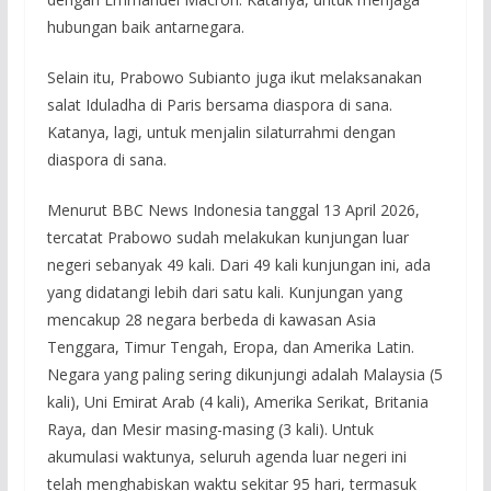
hubungan baik antarnegara.
Selain itu, Prabowo Subianto juga ikut melaksanakan
salat Iduladha di Paris bersama diaspora di sana.
Katanya, lagi, untuk menjalin silaturrahmi dengan
diaspora di sana.
Menurut BBC News Indonesia tanggal 13 April 2026,
tercatat Prabowo sudah melakukan kunjungan luar
negeri sebanyak 49 kali. Dari 49 kali kunjungan ini, ada
yang didatangi lebih dari satu kali. Kunjungan yang
mencakup 28 negara berbeda di kawasan Asia
Tenggara, Timur Tengah, Eropa, dan Amerika Latin.
Negara yang paling sering dikunjungi adalah Malaysia (5
kali), Uni Emirat Arab (4 kali), Amerika Serikat, Britania
Raya, dan Mesir masing-masing (3 kali). Untuk
akumulasi waktunya, seluruh agenda luar negeri ini
telah menghabiskan waktu sekitar 95 hari, termasuk