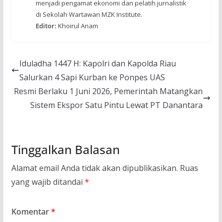
menjadi pengamat ekonomi dan pelatih jurnalistik
di Sekolah Wartawan MZK Institute.
Editor:
Khoirul Anam
Iduladha 1447 H: Kapolri dan Kapolda Riau
Salurkan 4 Sapi Kurban ke Ponpes UAS
Resmi Berlaku 1 Juni 2026, Pemerintah Matangkan
Sistem Ekspor Satu Pintu Lewat PT Danantara
Tinggalkan Balasan
Alamat email Anda tidak akan dipublikasikan.
Ruas
yang wajib ditandai
*
Komentar
*