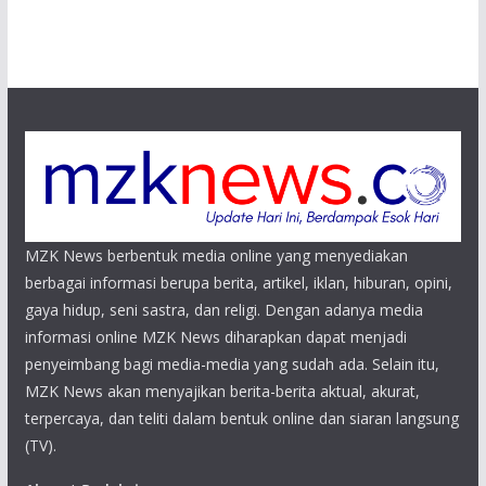
MZK News berbentuk media online yang menyediakan
berbagai informasi berupa berita, artikel, iklan, hiburan, opini,
gaya hidup, seni sastra, dan religi. Dengan adanya media
informasi online MZK News diharapkan dapat menjadi
penyeimbang bagi media-media yang sudah ada. Selain itu,
MZK News akan menyajikan berita-berita aktual, akurat,
terpercaya, dan teliti dalam bentuk online dan siaran langsung
(TV).