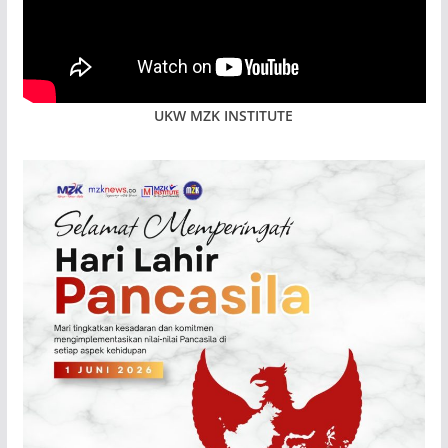
UKW MZK INSTITUTE