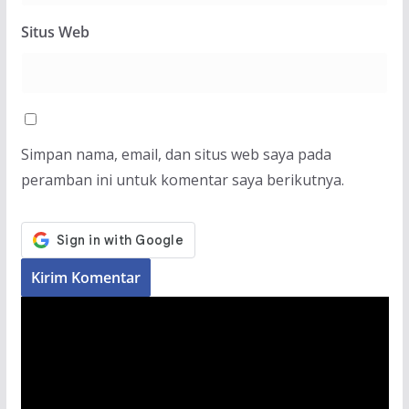
Situs Web
Simpan nama, email, dan situs web saya pada
peramban ini untuk komentar saya berikutnya.