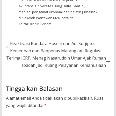
Akuntansi Universitas Bung Hatta. Saat ini,
menjadi pengamat ekonomi dan pelatih jurnalistik
di Sekolah Wartawan MZK Institute.
Editor:
Khoirul Anam
Reaktivasi Bandara Husein dan Adi Sutjipto,
Kemenhan dan Bappenas Matangkan Regulasi
Terima ICRP, Menag Nasaruddin Umar Ajak Rumah
Ibadah Jadi Ruang Pelayanan Kemanusiaan
Tinggalkan Balasan
Alamat email Anda tidak akan dipublikasikan.
Ruas
yang wajib ditandai
*