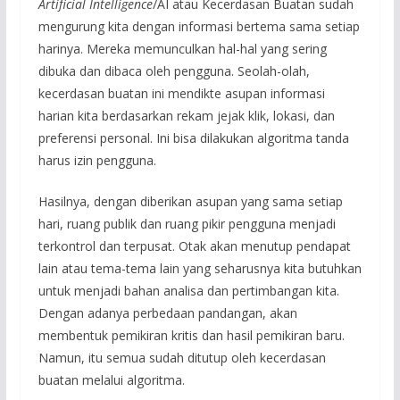
Artificial Intelligence
/AI atau Kecerdasan Buatan sudah
mengurung kita dengan informasi bertema sama setiap
harinya. Mereka memunculkan hal-hal yang sering
dibuka dan dibaca oleh pengguna. Seolah-olah,
kecerdasan buatan ini mendikte asupan informasi
harian kita berdasarkan rekam jejak klik, lokasi, dan
preferensi personal. Ini bisa dilakukan algoritma tanda
harus izin pengguna.
Hasilnya, dengan diberikan asupan yang sama setiap
hari, ruang publik dan ruang pikir pengguna menjadi
terkontrol dan terpusat. Otak akan menutup pendapat
lain atau tema-tema lain yang seharusnya kita butuhkan
untuk menjadi bahan analisa dan pertimbangan kita.
Dengan adanya perbedaan pandangan, akan
membentuk pemikiran kritis dan hasil pemikiran baru.
Namun, itu semua sudah ditutup oleh kecerdasan
buatan melalui algoritma.