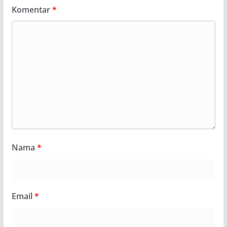
Komentar
*
Nama
*
Email
*