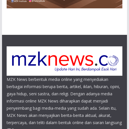
MZK News berbentuk media online yang menyediakan
berbagai informasi berupa berita, artikel, iklan, hiburan, opini,
gaya hidup, seni sastra, dan religi. Dengan adanya media
informasi online MZK News diharapkan dapat menjadi
penyeimbang bagi media-media yang sudah ada. Selain itu,
MZK News akan menyajikan berita-berita aktual, akurat,
terpercaya, dan teliti dalam bentuk online dan siaran langsung