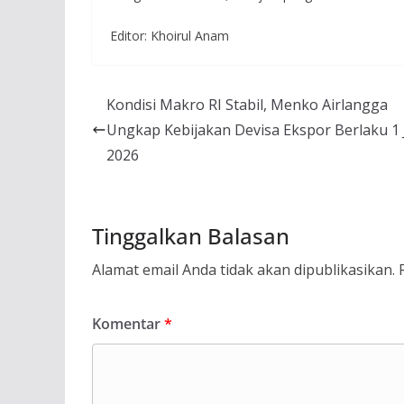
Editor: Khoirul Anam
Kondisi Makro RI Stabil, Menko Airlangga
Ungkap Kebijakan Devisa Ekspor Berlaku 1 
2026
Tinggalkan Balasan
Alamat email Anda tidak akan dipublikasikan.
Komentar
*