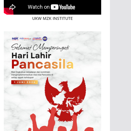
UKW MZK INSTITUTE