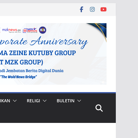
IKAN
RELIGI
BULETIN