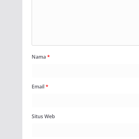
Nama
*
Email
*
Situs Web