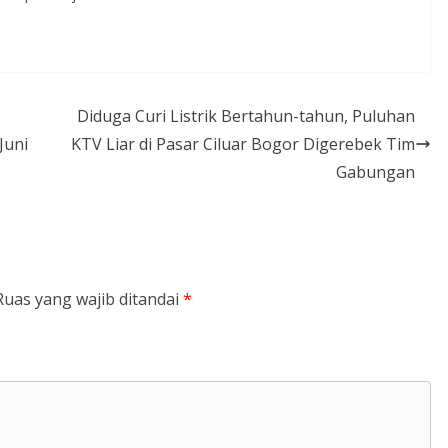
Diduga Curi Listrik Bertahun-tahun, Puluhan
Juni
KTV Liar di Pasar Ciluar Bogor Digerebek Tim
Gabungan
Ruas yang wajib ditandai
*