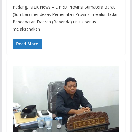
Padang, MZK News – DPRD Provinsi Sumatera Barat
(Sumbar) mendesak Pemerintah Provinsi melalui Badan
Pendapatan Daerah (Bapenda) untuk serius
melaksanakan
Read More