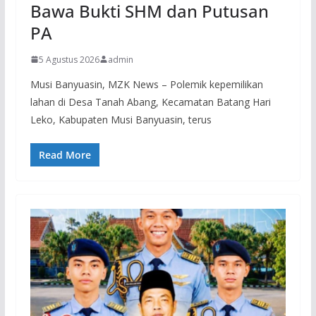
Bawa Bukti SHM dan Putusan
PA
5 Agustus 2026
admin
Musi Banyuasin, MZK News – Polemik kepemilikan
lahan di Desa Tanah Abang, Kecamatan Batang Hari
Leko, Kabupaten Musi Banyuasin, terus
Read More