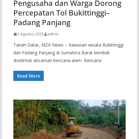
Pengusaha dan Warga Dorong
Percepatan Tol Bukittinggi–
Padang Panjang
2 Agustus 2026
admin
Tanah Datar, MZK News – Kawasan wisata Bukittinggi
dan Padang Panjang di Sumatera Barat kembali
diselimuti ancaman bencana alam. Bencana
Read More