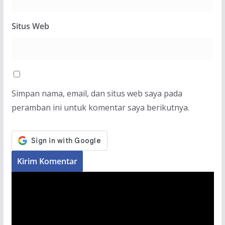
Situs Web
Simpan nama, email, dan situs web saya pada
peramban ini untuk komentar saya berikutnya.