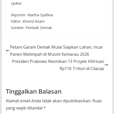
syukur.
Reporter: Martha Syaflina
Editor: Khoirul Anam
Sumber: Pemkab Demak
Petani Garam Demak Mulai Siapkan Lahan, Incar
Panen Melimpah di Musim Kemarau 2026
Presiden Prabowo Resmikan 13 Proyek Hilirisasi
Rp116 Triliun di Cilacap
Tinggalkan Balasan
Alamat email Anda tidak akan dipublikasikan.
Ruas
yang wajib ditandai
*