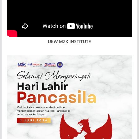
UKW MZK INSTITUTE