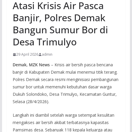
Atasi Krisis Air Pasca
Banjir, Polres Demak
Bangun Sumur Bor di
Desa Trimulyo
29 April 2026
admin
Demak, MZK News
– Krisis air bersih pasca bencana
banjir di Kabupaten Demak mulai menemui titik terang.
Polres Demak secara resmi menginisiasi pembangunan
sumur bor untuk memenuhi kebutuhan dasar warga
Dukuh Solondoko, Desa Trimulyo, Kecamatan Guntur,
Selasa (28/4/2026).
Langkah ini diambil setelah warga setempat kesulitan
mengakses air bersih akibat terbatasnya kapasitas
Pamsimas desa. Sebanyak 118 kepala keluarga atau