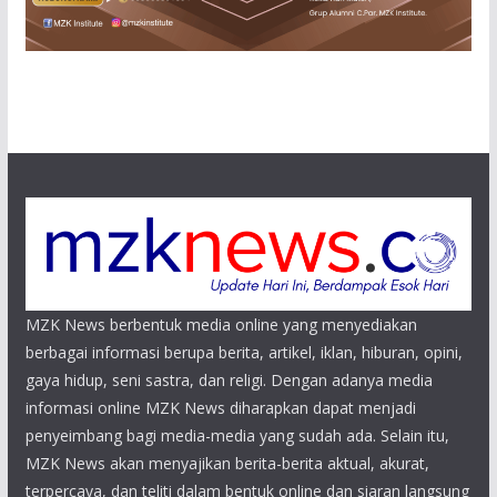
MZK News berbentuk media online yang menyediakan
berbagai informasi berupa berita, artikel, iklan, hiburan, opini,
gaya hidup, seni sastra, dan religi. Dengan adanya media
informasi online MZK News diharapkan dapat menjadi
penyeimbang bagi media-media yang sudah ada. Selain itu,
MZK News akan menyajikan berita-berita aktual, akurat,
terpercaya, dan teliti dalam bentuk online dan siaran langsung