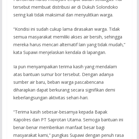
tersebut membuat distribusi air di Dukuh Solondoko
sering kali tidak maksimal dan menyulitkan warga.
“Kondisi ini sudah cukup lama dirasakan warga. Tidak
semua masyarakat memiliki akses air bersih, sehingga
mereka harus mencari alternatif lain yang tidak mudah,”
kata Supawi menjelaskan kendala di lapangan.
Ia pun menyampaikan terima kasih yang mendalam
atas bantuan sumur bor tersebut. Dengan adanya
sumber air baru, beban warga pascabencana
diharapkan dapat berkurang secara signifikan demi
keberlangsungan aktivitas sehari-hari.
“Terima kasih sebesar-besarnya kepada Bapak
Kapolres dan PT Saprotan Utama. Semoga bantuan ini
benar-benar memberikan manfaat besar bagi
masyarakat kami,” pungkas Supawi dengan penuh rasa