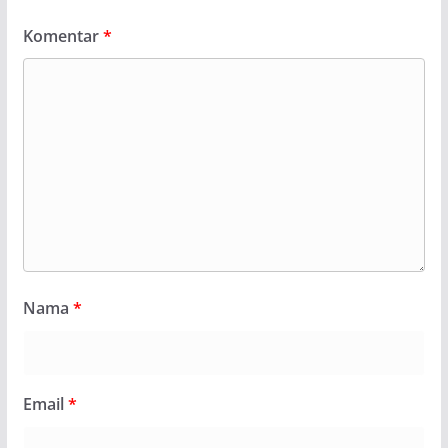
Komentar
*
Nama
*
Email
*