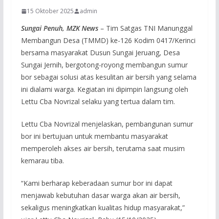
15 Oktober 2025
admin
Sungai Penuh, MZK News
– Tim Satgas TNI Manunggal
Membangun Desa (TMMD) ke-126 Kodim 0417/Kerinci
bersama masyarakat Dusun Sungai Jeruang, Desa
Sungai Jernih, bergotong-royong membangun sumur
bor sebagai solusi atas kesulitan air bersih yang selama
ini dialami warga. Kegiatan ini dipimpin langsung oleh
Lettu Cba Novrizal selaku yang tertua dalam tim.
Lettu Cba Novrizal menjelaskan, pembangunan sumur
bor ini bertujuan untuk membantu masyarakat
memperoleh akses air bersih, terutama saat musim
kemarau tiba.
“Kami berharap keberadaan sumur bor ini dapat
menjawab kebutuhan dasar warga akan air bersih,
sekaligus meningkatkan kualitas hidup masyarakat,”