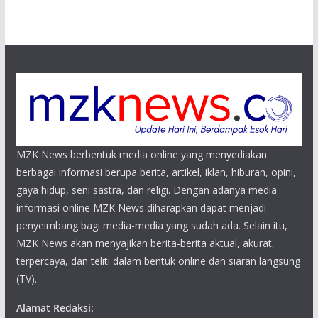
MZK News berbentuk media online yang menyediakan
berbagai informasi berupa berita, artikel, iklan, hiburan, opini,
gaya hidup, seni sastra, dan religi. Dengan adanya media
informasi online MZK News diharapkan dapat menjadi
penyeimbang bagi media-media yang sudah ada. Selain itu,
MZK News akan menyajikan berita-berita aktual, akurat,
terpercaya, dan teliti dalam bentuk online dan siaran langsung
(TV).
Alamat Redaksi: