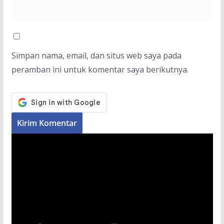
Simpan nama, email, dan situs web saya pada
peramban ini untuk komentar saya berikutnya.