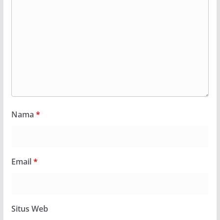
Nama
*
Email
*
Situs Web