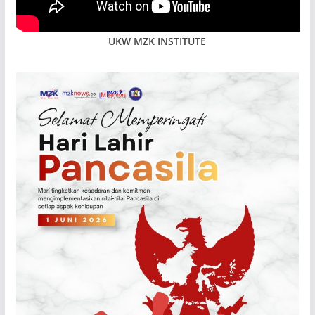
UKW MZK INSTITUTE