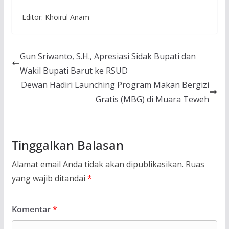
Editor: Khoirul Anam
Gun Sriwanto, S.H., Apresiasi Sidak Bupati dan
Wakil Bupati Barut ke RSUD
Dewan Hadiri Launching Program Makan Bergizi
Gratis (MBG) di Muara Teweh
Tinggalkan Balasan
Alamat email Anda tidak akan dipublikasikan.
Ruas
yang wajib ditandai
*
Komentar
*