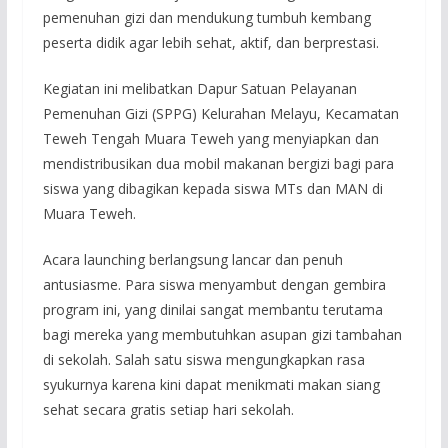
pemenuhan gizi dan mendukung tumbuh kembang
peserta didik agar lebih sehat, aktif, dan berprestasi.
Kegiatan ini melibatkan Dapur Satuan Pelayanan
Pemenuhan Gizi (SPPG) Kelurahan Melayu, Kecamatan
Teweh Tengah Muara Teweh yang menyiapkan dan
mendistribusikan dua mobil makanan bergizi bagi para
siswa yang dibagikan kepada siswa MTs dan MAN di
Muara Teweh.
Acara launching berlangsung lancar dan penuh
antusiasme. Para siswa menyambut dengan gembira
program ini, yang dinilai sangat membantu terutama
bagi mereka yang membutuhkan asupan gizi tambahan
di sekolah. Salah satu siswa mengungkapkan rasa
syukurnya karena kini dapat menikmati makan siang
sehat secara gratis setiap hari sekolah.