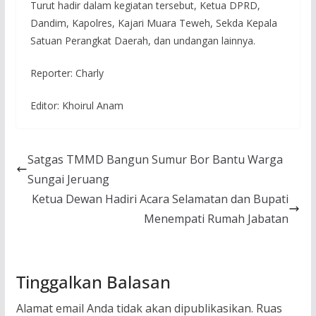
Turut hadir dalam kegiatan tersebut, Ketua DPRD,
Dandim, Kapolres, Kajari Muara Teweh, Sekda Kepala
Satuan Perangkat Daerah, dan undangan lainnya.
Reporter: Charly
Editor: Khoirul Anam
Satgas TMMD Bangun Sumur Bor Bantu Warga
Sungai Jeruang
Ketua Dewan Hadiri Acara Selamatan dan Bupati
Menempati Rumah Jabatan
Tinggalkan Balasan
Alamat email Anda tidak akan dipublikasikan.
Ruas