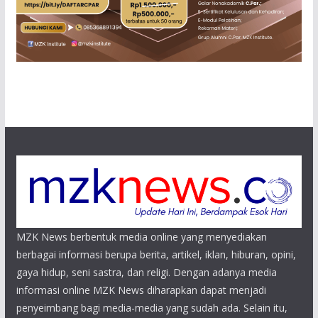
MZK News berbentuk media online yang menyediakan
berbagai informasi berupa berita, artikel, iklan, hiburan, opini,
gaya hidup, seni sastra, dan religi. Dengan adanya media
informasi online MZK News diharapkan dapat menjadi
penyeimbang bagi media-media yang sudah ada. Selain itu,