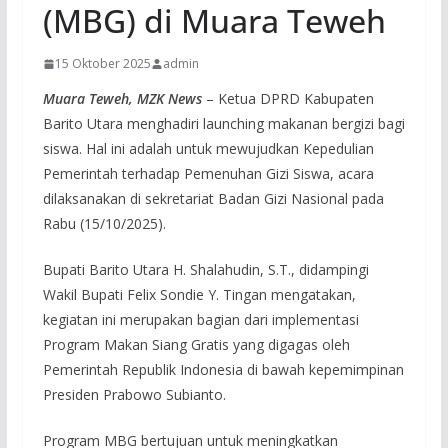
(MBG) di Muara Teweh
15 Oktober 2025
admin
Muara Teweh, MZK News
– Ketua DPRD Kabupaten
Barito Utara menghadiri launching makanan bergizi bagi
siswa. Hal ini adalah untuk mewujudkan Kepedulian
Pemerintah terhadap Pemenuhan Gizi Siswa, acara
dilaksanakan di sekretariat Badan Gizi Nasional pada
Rabu (15/10/2025).
Bupati Barito Utara H. Shalahudin, S.T., didampingi
Wakil Bupati Felix Sondie Y. Tingan mengatakan,
kegiatan ini merupakan bagian dari implementasi
Program Makan Siang Gratis yang digagas oleh
Pemerintah Republik Indonesia di bawah kepemimpinan
Presiden Prabowo Subianto.
Program MBG bertujuan untuk meningkatkan