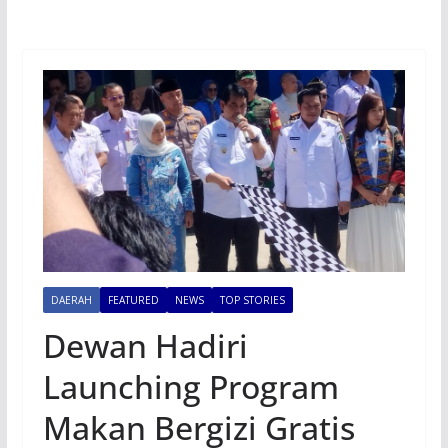
DAERAH
FEATURED
NEWS
TOP STORIES
Dewan Hadiri
Launching Program
Makan Bergizi Gratis