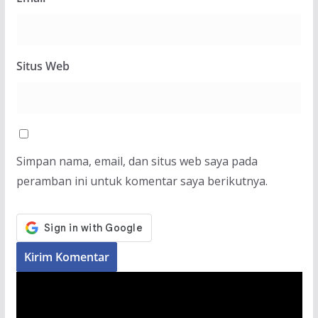
Situs Web
Simpan nama, email, dan situs web saya pada
peramban ini untuk komentar saya berikutnya.