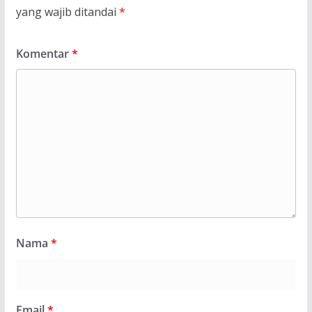
yang wajib ditandai
*
Komentar
*
Nama
*
Email
*