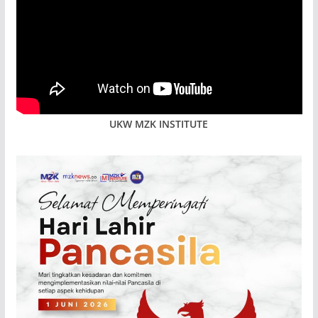
UKW MZK INSTITUTE