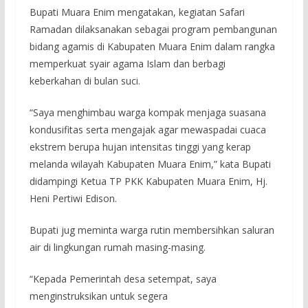
Bupati Muara Enim mengatakan, kegiatan Safari
Ramadan dilaksanakan sebagai program pembangunan
bidang agamis di Kabupaten Muara Enim dalam rangka
memperkuat syair agama Islam dan berbagi
keberkahan di bulan suci.
“Saya menghimbau warga kompak menjaga suasana
kondusifitas serta mengajak agar mewaspadai cuaca
ekstrem berupa hujan intensitas tinggi yang kerap
melanda wilayah Kabupaten Muara Enim,” kata Bupati
didampingi Ketua TP PKK Kabupaten Muara Enim, Hj.
Heni Pertiwi Edison.
Bupati jug meminta warga rutin membersihkan saluran
air di lingkungan rumah masing-masing.
“Kepada Pemerintah desa setempat, saya
menginstruksikan untuk segera