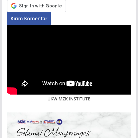
UKW MZK INSTITUTE