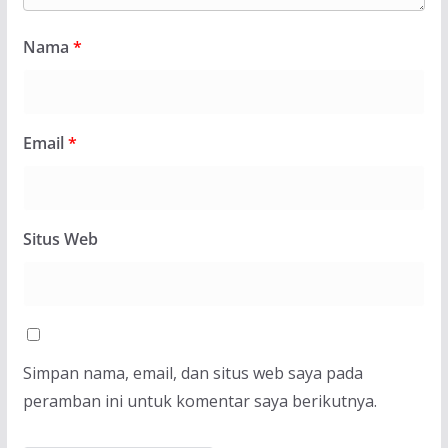
Nama
*
Email
*
Situs Web
Simpan nama, email, dan situs web saya pada
peramban ini untuk komentar saya berikutnya.