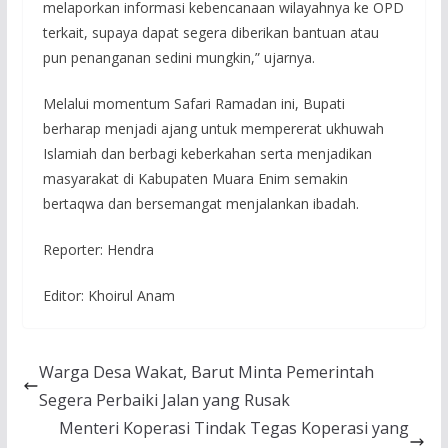
melaporkan informasi kebencanaan wilayahnya ke OPD
terkait, supaya dapat segera diberikan bantuan atau
pun penanganan sedini mungkin,” ujarnya.
Melalui momentum Safari Ramadan ini, Bupati
berharap menjadi ajang untuk mempererat ukhuwah
Islamiah dan berbagi keberkahan serta menjadikan
masyarakat di Kabupaten Muara Enim semakin
bertaqwa dan bersemangat menjalankan ibadah.
Reporter: Hendra
Editor: Khoirul Anam
Warga Desa Wakat, Barut Minta Pemerintah
Segera Perbaiki Jalan yang Rusak
Menteri Koperasi Tindak Tegas Koperasi yang