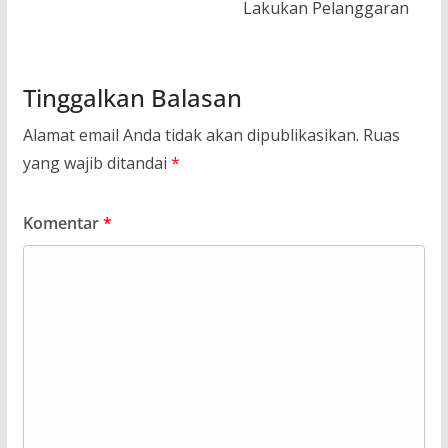
Lakukan Pelanggaran
Tinggalkan Balasan
Alamat email Anda tidak akan dipublikasikan.
Ruas
yang wajib ditandai
*
Komentar
*