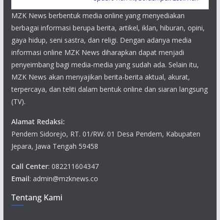
MZK News berbentuk media online yang menyediakan
berbagai informasi berupa berita, artikel, iklan, hiburan, opini,
gaya hidup, seni sastra, dan religi. Dengan adanya media
informasi online MZK News diharapkan dapat menjadi
penyeimbang bagi media-media yang sudah ada. Selain itu,
MZK News akan menyajikan berita-berita aktual, akurat,
terpercaya, dan teliti dalam bentuk online dan siaran langsung
(TV).
Alamat Redaksi:
Pendem Sidorejo, RT. 01/RW. 01 Desa Pendem, Kabupaten
Jepara, Jawa Tengah 59458
Call Center
: 082211604347
Email
: admin@mzknews.co
Tentang Kami