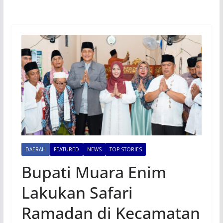
DAERAH
FEATURED
NEWS
TOP STORIES
Bupati Muara Enim
Lakukan Safari
Ramadan di Kecamatan