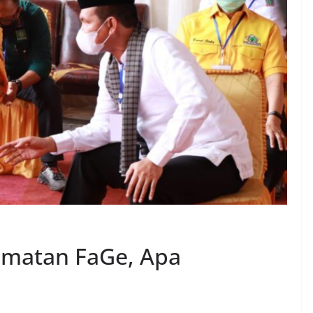
amatan FaGe, Apa