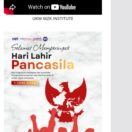
UKW MZK INSTITUTE