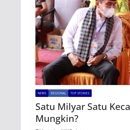
NEWS
REGIONAL
TOP STORIES
Satu Milyar Satu Kec
Mungkin?