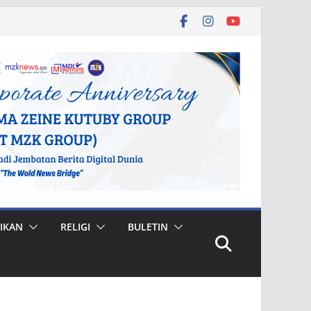
IKAN
RELIGI
BULETIN