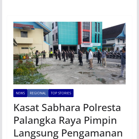
NEWS
REGIONAL
TOP STORIES
Kasat Sabhara Polresta
Palangka Raya Pimpin
Langsung Pengamanan