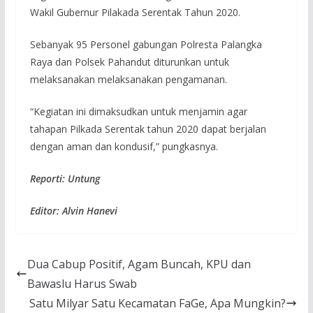
Wakil Gubernur Pilakada Serentak Tahun 2020.
Sebanyak 95 Personel gabungan Polresta Palangka
Raya dan Polsek Pahandut diturunkan untuk
melaksanakan melaksanakan pengamanan.
“Kegiatan ini dimaksudkan untuk menjamin agar
tahapan Pilkada Serentak tahun 2020 dapat berjalan
dengan aman dan kondusif,” pungkasnya.
Reporti: Untung
Editor: Alvin Hanevi
Dua Cabup Positif, Agam Buncah, KPU dan
Bawaslu Harus Swab
Satu Milyar Satu Kecamatan FaGe, Apa Mungkin?