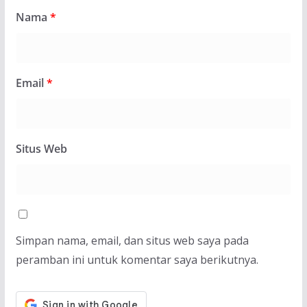
Nama
*
Email
*
Situs Web
Simpan nama, email, dan situs web saya pada
peramban ini untuk komentar saya berikutnya.