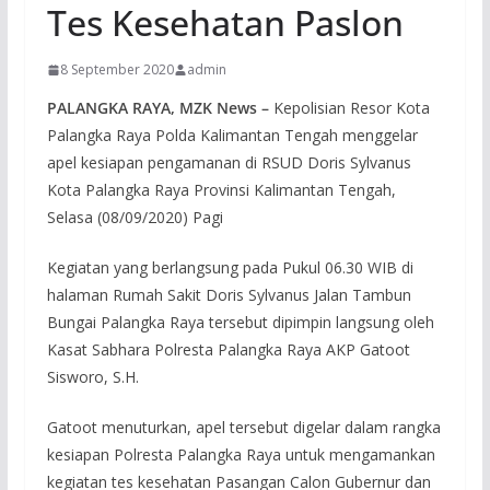
Tes Kesehatan Paslon
8 September 2020
admin
PALANGKA RAYA, MZK News –
Kepolisian Resor Kota
Palangka Raya Polda Kalimantan Tengah menggelar
apel kesiapan pengamanan di RSUD Doris Sylvanus
Kota Palangka Raya Provinsi Kalimantan Tengah,
Selasa (08/09/2020) Pagi
Kegiatan yang berlangsung pada Pukul 06.30 WIB di
halaman Rumah Sakit Doris Sylvanus Jalan Tambun
Bungai Palangka Raya tersebut dipimpin langsung oleh
Kasat Sabhara Polresta Palangka Raya AKP Gatoot
Sisworo, S.H.
Gatoot menuturkan, apel tersebut digelar dalam rangka
kesiapan Polresta Palangka Raya untuk mengamankan
kegiatan tes kesehatan Pasangan Calon Gubernur dan