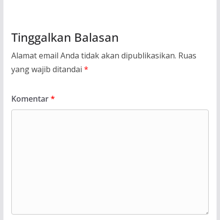
Tinggalkan Balasan
Alamat email Anda tidak akan dipublikasikan.
Ruas
yang wajib ditandai
*
Komentar
*