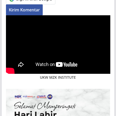
UKW MZK INSTITUTE