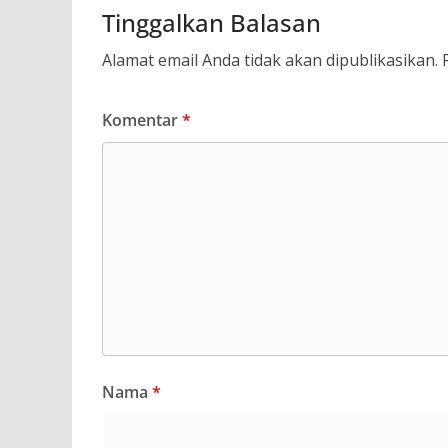
Tinggalkan Balasan
Alamat email Anda tidak akan dipublikasikan.
Komentar
*
Nama
*