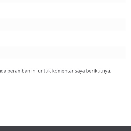
ada peramban ini untuk komentar saya berikutnya.