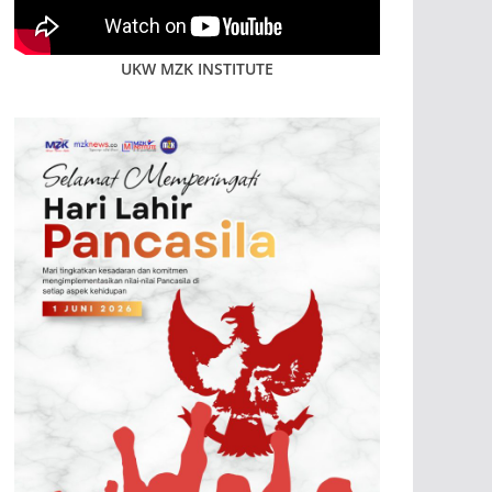
UKW MZK INSTITUTE