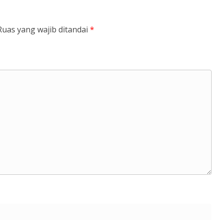
Ruas yang wajib ditandai
*