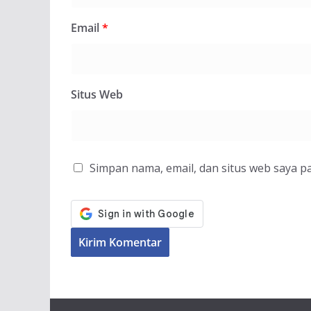
Email
*
Situs Web
Simpan nama, email, dan situs web saya p