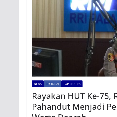
NEWS
REGIONAL
TOP STORIES
Rayakan HUT Ke-75, 
Pahandut Menjadi Pe