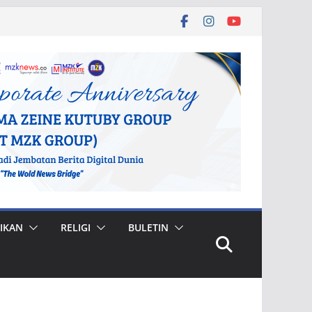
IKAN
RELIGI
BULETIN