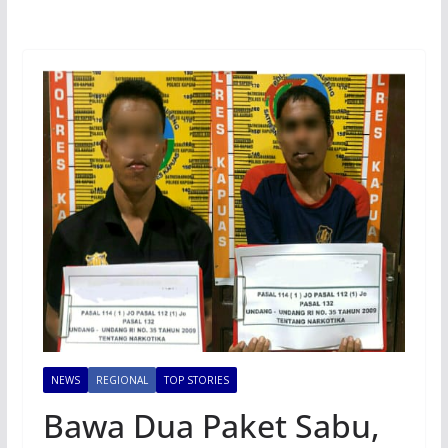
NEWS
REGIONAL
TOP STORIES
Bawa Dua Paket Sabu,