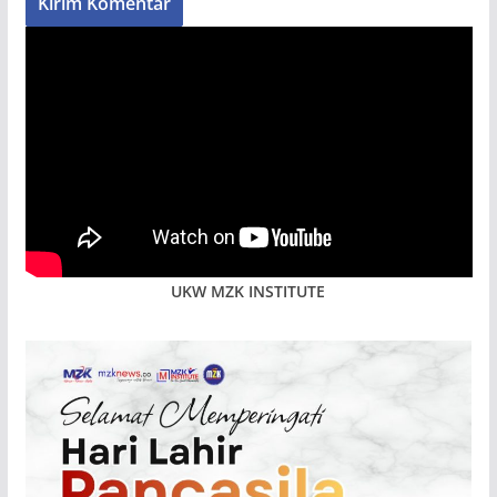
UKW MZK INSTITUTE