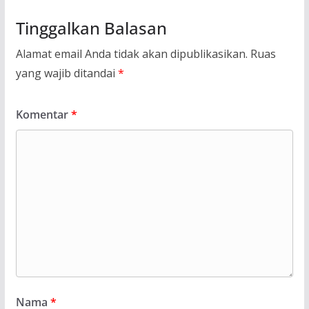
Tinggalkan Balasan
Alamat email Anda tidak akan dipublikasikan.
Ruas
yang wajib ditandai
*
Komentar
*
Nama
*