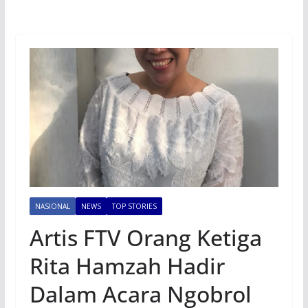
NASIONAL
NEWS
TOP STORIES
Artis FTV Orang Ketiga
Rita Hamzah Hadir
Dalam Acara Ngobrol