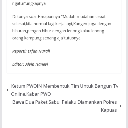
ngatur”ungkapnya.
Di tanya soal Harapannya “Mudah-mudahan cepat
selesai,kita normal lagi kerja lagi,Kangen juga dengan
hiburan,pengen hibur dengan lenong.kalau lenong
orang kampung senang aja”tutupnya.
Reporti: Erfan Nurali
Editor: Alvin Hanevi
Ketum PWOIN Membentuk Tim Untuk Bangun Tv
Online,Kabar PWO
Bawa Dua Paket Sabu, Pelaku Diamankan Polres
Kapuas