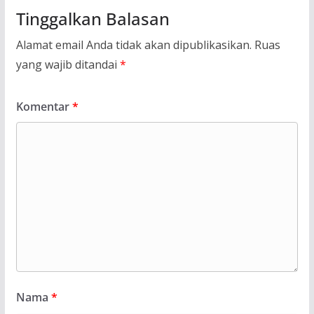
Tinggalkan Balasan
Alamat email Anda tidak akan dipublikasikan.
Ruas
yang wajib ditandai
*
Komentar
*
Nama
*