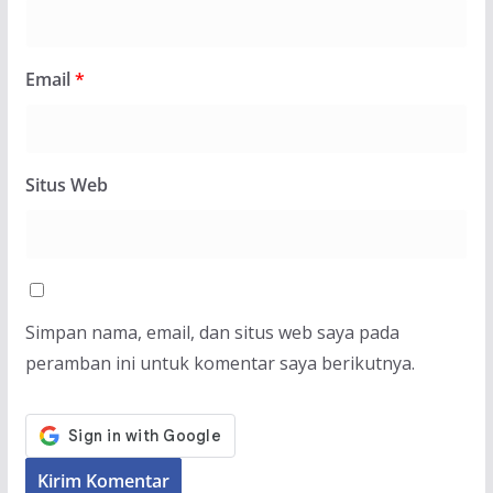
Email
*
Situs Web
Simpan nama, email, dan situs web saya pada
peramban ini untuk komentar saya berikutnya.