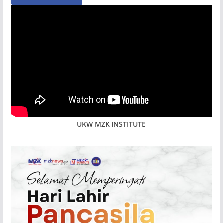
UKW MZK INSTITUTE