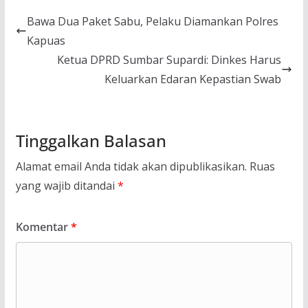
Bawa Dua Paket Sabu, Pelaku Diamankan Polres
Kapuas
Ketua DPRD Sumbar Supardi: Dinkes Harus
Keluarkan Edaran Kepastian Swab
Tinggalkan Balasan
Alamat email Anda tidak akan dipublikasikan.
Ruas
yang wajib ditandai
*
Komentar
*