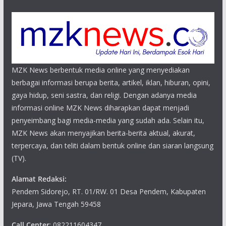
MZK News berbentuk media online yang menyediakan
berbagai informasi berupa berita, artikel, iklan, hiburan, opini,
gaya hidup, seni sastra, dan religi. Dengan adanya media
informasi online MZK News diharapkan dapat menjadi
penyeimbang bagi media-media yang sudah ada. Selain itu,
MZK News akan menyajikan berita-berita aktual, akurat,
terpercaya, dan teliti dalam bentuk online dan siaran langsung
(TV).
Alamat Redaksi:
Pendem Sidorejo, RT. 01/RW. 01 Desa Pendem, Kabupaten
Jepara, Jawa Tengah 59458
Call Center
: 082211604347