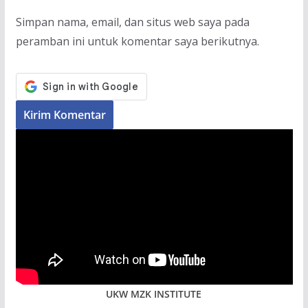
Simpan nama, email, dan situs web saya pada
peramban ini untuk komentar saya berikutnya.
UKW MZK INSTITUTE