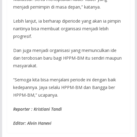
menjadi pemimpin di masa depan,” katanya.
Lebih lanjut, ia berharap diperiode yang akan ia pimpin
nantinya bisa membuat organisasi menjadi lebih
progresif.
Dan juga menjadi organisasi yang memunculkan ide
dan terobosan baru bagi HPPM-BM itu sendiri maupun
masyarakat.
“Semoga kita bisa menjalani periode ini dengan baik
kedepannya. Jaya selalu HPPM-BM dan Bangga ber
HPPM-BM,” ucapanya.
Reporter : Kristiani Tandi
Editor: Alvin Hanevi