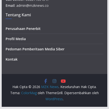
Email
: admin@mzknews.co
Tentang Kami
Perusahaan Penerbit
Profil Media
Pedoman Pemberitaan Media Siber
Kontak
Hak Cipta © 2026
MZK News
. Keseluruhan Hak Cipta.
Tema:
ColorMag
oleh ThemeGrill. Dipersembahkan oleh
WordPress
.