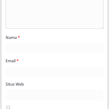
Nama
*
Email
*
Situs Web