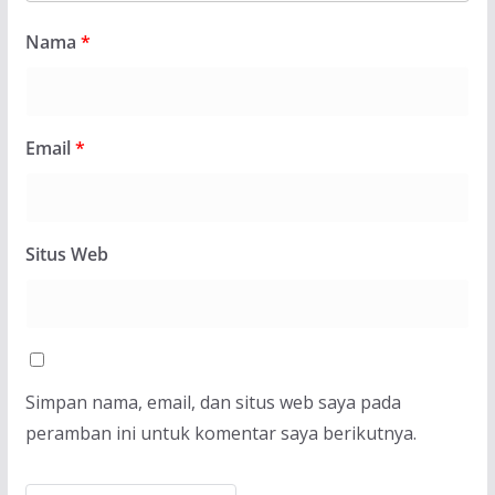
Nama
*
Email
*
Situs Web
Simpan nama, email, dan situs web saya pada
peramban ini untuk komentar saya berikutnya.