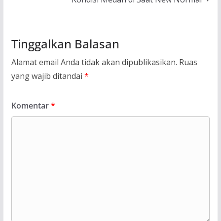
Tinggalkan Balasan
Alamat email Anda tidak akan dipublikasikan.
Ruas
yang wajib ditandai
*
Komentar
*