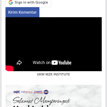
UKW MZK INSTITUTE