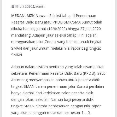
19 Juni 2020
admin
MEDAN, MZK News
– Seleksi tahap II Penerimaan
Peserta Didik Baru atau PPDB SMK/SMA Sumut telah
dibuka hari ini, Jumat (19/6/2020) hingga 27 Juni 2020
mendatang. Adapun jalur seleksi tahap II ini adalah
menggunakan jalur Zonasi yang berlaku untuk tingkat
SMAN dan jalur umum melalui nilai rapor bagi tingkat
SMKN.
Adapun dalam sistem penilaian yang telah disampaikan
sekretaris Penerimaan Peserta Didik Baru (PPDB), Saut
Aritonang menyampaikan bahwa untuk peserta didik
tingkat SMAN dalam penerimaan jalur Zonasi penilaian
hanya diambil dari kedekatan calon peserta didik
dengan lokasi sekolah. Namun bagi peserta didik
tingkat SMKN diambil berdasarkan dengan nilai rapor
yang akan di unggah mulai dari semester 1 – 5.