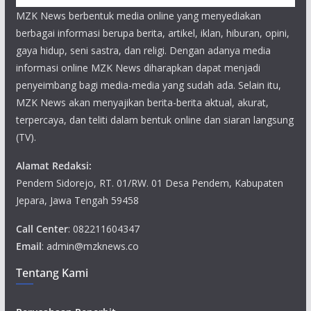
MZK News berbentuk media online yang menyediakan
berbagai informasi berupa berita, artikel, iklan, hiburan, opini,
gaya hidup, seni sastra, dan religi. Dengan adanya media
informasi online MZK News diharapkan dapat menjadi
penyeimbang bagi media-media yang sudah ada. Selain itu,
MZK News akan menyajikan berita-berita aktual, akurat,
terpercaya, dan teliti dalam bentuk online dan siaran langsung
(TV).
Alamat Redaksi:
Pendem Sidorejo, RT. 01/RW. 01 Desa Pendem, Kabupaten
Jepara, Jawa Tengah 59458
Call Center
: 082211604347
Email
: admin@mzknews.co
Tentang Kami