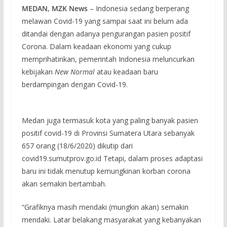
MEDAN, MZK News
– Indonesia sedang berperang
melawan Covid-19 yang sampai saat ini belum ada
ditandai dengan adanya pengurangan pasien positif
Corona. Dalam keadaan ekonomi yang cukup
memprihatinkan, pemerintah Indonesia meluncurkan
kebijakan
New Normal
atau keadaan baru
berdampingan dengan Covid-19.
Medan juga termasuk kota yang paling banyak pasien
positif covid-19 di Provinsi Sumatera Utara sebanyak
657 orang (18/6/2020) dikutip dari
covid19.sumutprov.go.id Tetapi, dalam proses adaptasi
baru ini tidak menutup kemungkinan korban corona
akan semakin bertambah.
“Grafiknya masih mendaki (mungkin akan) semakin
mendaki. Latar belakang masyarakat yang kebanyakan