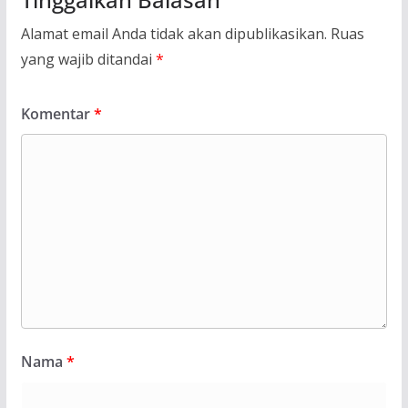
Alamat email Anda tidak akan dipublikasikan.
Ruas
yang wajib ditandai
*
Komentar
*
Nama
*