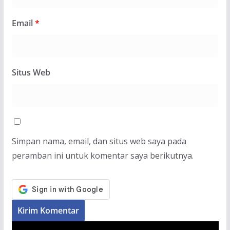
Email
*
Situs Web
Simpan nama, email, dan situs web saya pada
peramban ini untuk komentar saya berikutnya.