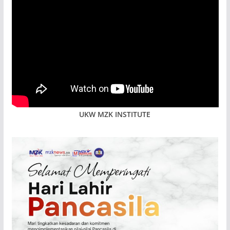
UKW MZK INSTITUTE