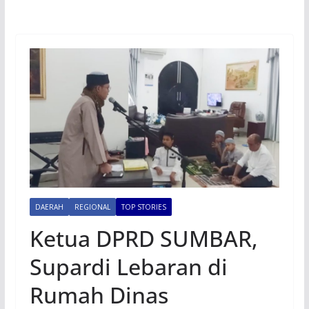
DAERAH
REGIONAL
TOP STORIES
Ketua DPRD SUMBAR,
Supardi Lebaran di
Rumah Dinas