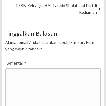
PSBB: Keluarga HM. Tauhid Sholat Idul Fitri di
Kediaman
Tinggalkan Balasan
Alamat email Anda tidak akan dipublikasikan.
Ruas
yang wajib ditandai
*
Komentar
*