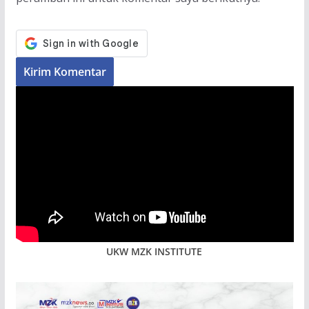
UKW MZK INSTITUTE