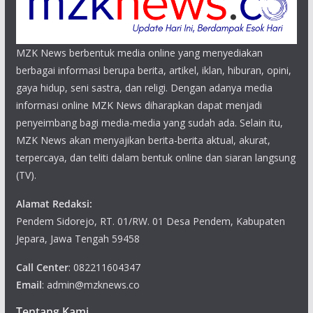
MZK News berbentuk media online yang menyediakan
berbagai informasi berupa berita, artikel, iklan, hiburan, opini,
gaya hidup, seni sastra, dan religi. Dengan adanya media
informasi online MZK News diharapkan dapat menjadi
penyeimbang bagi media-media yang sudah ada. Selain itu,
MZK News akan menyajikan berita-berita aktual, akurat,
terpercaya, dan teliti dalam bentuk online dan siaran langsung
(TV).
Alamat Redaksi:
Pendem Sidorejo, RT. 01/RW. 01 Desa Pendem, Kabupaten
Jepara, Jawa Tengah 59458
Call Center
: 082211604347
Email
: admin@mzknews.co
Tentang Kami