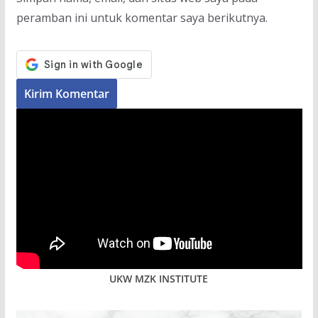
peramban ini untuk komentar saya berikutnya.
UKW MZK INSTITUTE