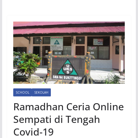
SCHOOL
SEKOLAH
Ramadhan Ceria Online
Sempati di Tengah
Covid-19