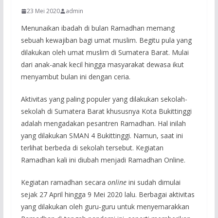
23 Mei 2020
admin
Menunaikan ibadah di bulan Ramadhan memang
sebuah kewajiban bagi umat muslim. Begitu pula yang
dilakukan oleh umat muslim di Sumatera Barat. Mulai
dari anak-anak kecil hingga masyarakat dewasa ikut
menyambut bulan ini dengan ceria.
Aktivitas yang paling populer yang dilakukan sekolah-
sekolah di Sumatera Barat khususnya Kota Bukittinggi
adalah mengadakan pesantren Ramadhan. Hal inilah
yang dilakukan SMAN 4 Bukittinggi. Namun, saat ini
terlihat berbeda di sekolah tersebut. Kegiatan
Ramadhan kali ini diubah menjadi Ramadhan Online.
Kegiatan ramadhan secara
online
ini sudah dimulai
sejak 27 April hingga 9 Mei 2020 lalu. Berbagai aktivitas
yang dilakukan oleh guru-guru untuk menyemarakkan