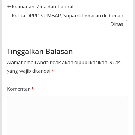
Keimanan: Zina dan Taubat
Ketua DPRD SUMBAR, Supardi Lebaran di Rumah
Dinas
Tinggalkan Balasan
Alamat email Anda tidak akan dipublikasikan.
Ruas
yang wajib ditandai
*
Komentar
*