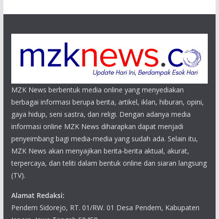
MZK News berbentuk media online yang menyediakan
berbagai informasi berupa berita, artikel, iklan, hiburan, opini,
gaya hidup, seni sastra, dan religi. Dengan adanya media
informasi online MZK News diharapkan dapat menjadi
penyeimbang bagi media-media yang sudah ada. Selain itu,
MZK News akan menyajikan berita-berita aktual, akurat,
terpercaya, dan teliti dalam bentuk online dan siaran langsung
(TV).
Alamat Redaksi:
Pendem Sidorejo, RT. 01/RW. 01 Desa Pendem, Kabupaten