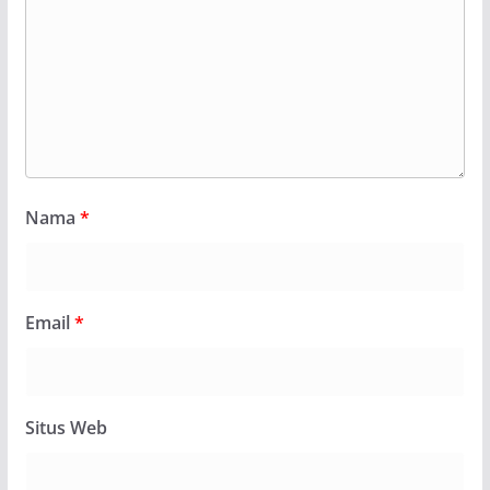
Nama
*
Email
*
Situs Web