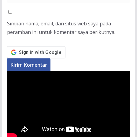
Simpan nama, email, dan situs web saya pada
peramban ini untuk komentar saya berikutnya.