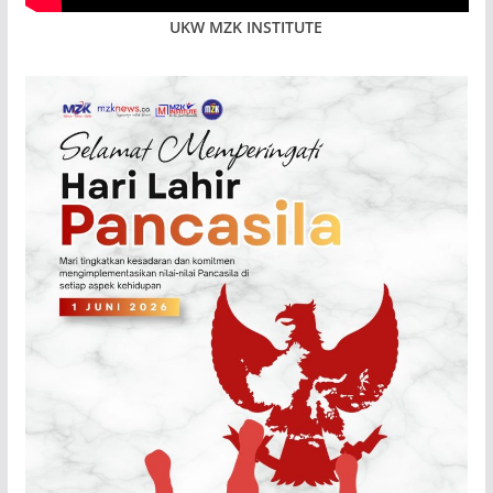
UKW MZK INSTITUTE