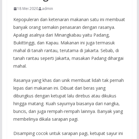
18 Mei 2020
admin
Kepopuleran dan ketenaran makanan satu ini membuat
banyak orang semakin penasaran dengan rasanya.
Apalagi asalnya dari Minangkabau yaitu Padang,
Bukittinggi, dan Kapau. Makanan ini juga termasuk
mahal di tanah rantau, terutama di Jakarta. Sebab, di
tanah rantau seperti Jakarta, masakan Padang dihargai
mahal.
Rasanya yang khas dan unik membuat lidah tak pernah
lepas dari makanan ini. Dibuat dari beras yang
dibungkus dengan ketupat lalu direbus atau dikukus
hingga matang. Kuah sayurnya biasanya dari nangka,
buncis, dan juga rempah-rempah lainnya. Banyak yang
membelinya dikala sarapan pagi.
Disamping cocok untuk sarapan pagi, ketupat sayur ini