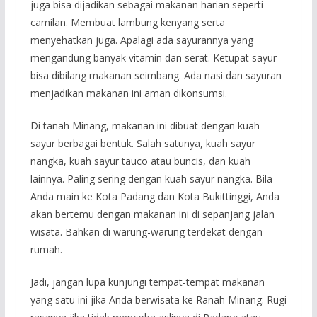
juga bisa dijadikan sebagai makanan harian seperti
camilan. Membuat lambung kenyang serta
menyehatkan juga. Apalagi ada sayurannya yang
mengandung banyak vitamin dan serat. Ketupat sayur
bisa dibilang makanan seimbang. Ada nasi dan sayuran
menjadikan makanan ini aman dikonsumsi.
Di tanah Minang, makanan ini dibuat dengan kuah
sayur berbagai bentuk. Salah satunya, kuah sayur
nangka, kuah sayur tauco atau buncis, dan kuah
lainnya. Paling sering dengan kuah sayur nangka. Bila
Anda main ke Kota Padang dan Kota Bukittinggi, Anda
akan bertemu dengan makanan ini di sepanjang jalan
wisata. Bahkan di warung-warung terdekat dengan
rumah.
Jadi, jangan lupa kunjungi tempat-tempat makanan
yang satu ini jika Anda berwisata ke Ranah Minang. Rugi