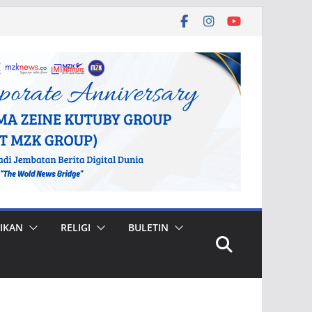
IKAN
RELIGI
BULETIN