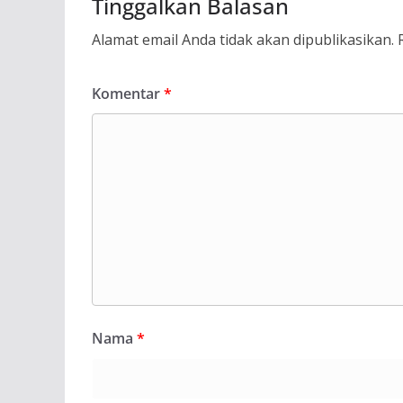
Tinggalkan Balasan
Alamat email Anda tidak akan dipublikasikan.
Komentar
*
Nama
*