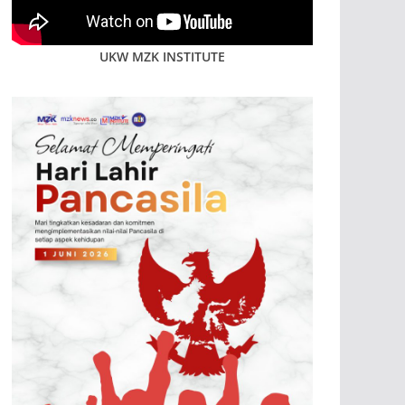
UKW MZK INSTITUTE