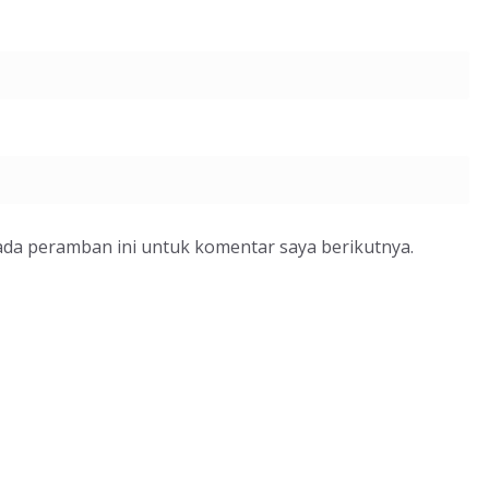
ada peramban ini untuk komentar saya berikutnya.