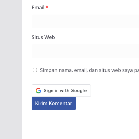
Email
*
Situs Web
Simpan nama, email, dan situs web saya p