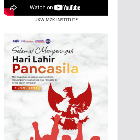
UKW MZK INSTITUTE