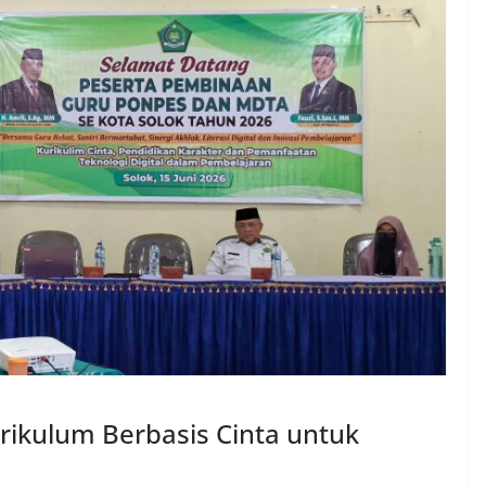
ikulum Berbasis Cinta untuk