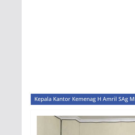
Kepala Kantor Kemenag H Amril SAg 