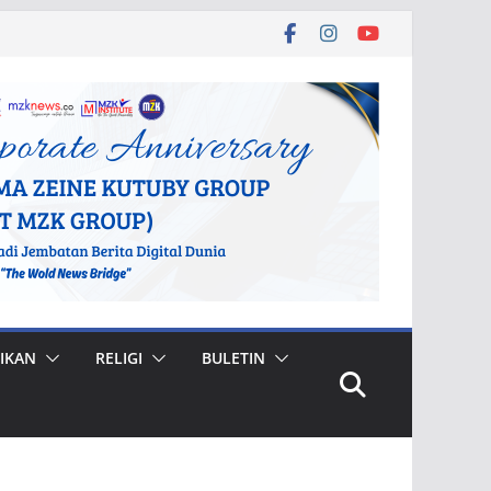
IKAN
RELIGI
BULETIN