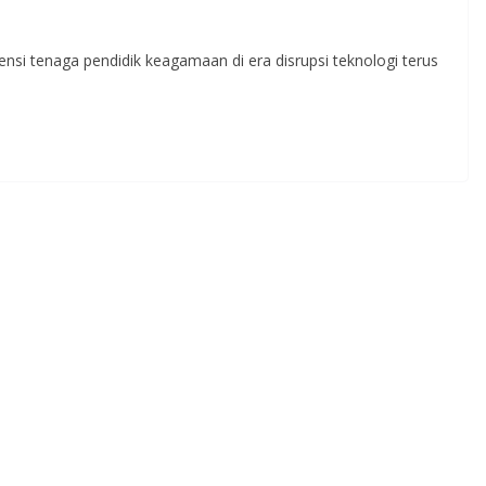
si tenaga pendidik keagamaan di era disrupsi teknologi terus