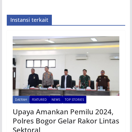
Instansi terkait
DAERAH
FEATURED
NEWS
TOP STORIES
Upaya Amankan Pemilu 2024,
Polres Bogor Gelar Rakor Lintas
Sektoral