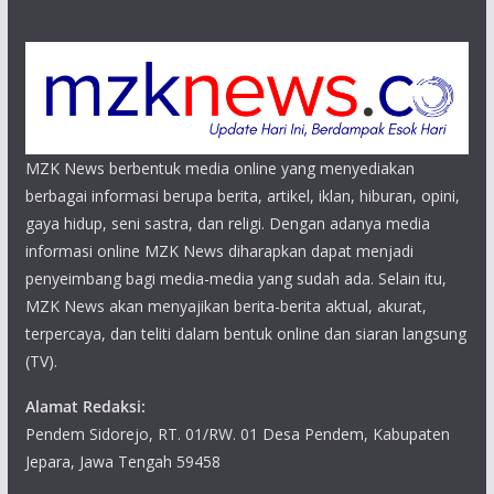
MZK News berbentuk media online yang menyediakan
berbagai informasi berupa berita, artikel, iklan, hiburan, opini,
gaya hidup, seni sastra, dan religi. Dengan adanya media
informasi online MZK News diharapkan dapat menjadi
penyeimbang bagi media-media yang sudah ada. Selain itu,
MZK News akan menyajikan berita-berita aktual, akurat,
terpercaya, dan teliti dalam bentuk online dan siaran langsung
(TV).
Alamat Redaksi:
Pendem Sidorejo, RT. 01/RW. 01 Desa Pendem, Kabupaten
Jepara, Jawa Tengah 59458