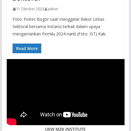
11 Oktober 2023
admin
Foto: Polres Bogor saat menggelar Rakor Lintas
Sektoral bersama Instansi terkait dalam upaya
mengamankan Pemilu 2024 nanti (Foto: IST) Kab.
Read More
UKW MZK INSTITUTE