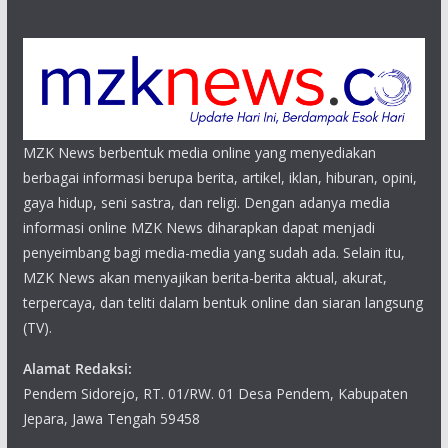
MZK News berbentuk media online yang menyediakan
berbagai informasi berupa berita, artikel, iklan, hiburan, opini,
gaya hidup, seni sastra, dan religi. Dengan adanya media
informasi online MZK News diharapkan dapat menjadi
penyeimbang bagi media-media yang sudah ada. Selain itu,
MZK News akan menyajikan berita-berita aktual, akurat,
terpercaya, dan teliti dalam bentuk online dan siaran langsung
(TV).
Alamat Redaksi:
Pendem Sidorejo, RT. 01/RW. 01 Desa Pendem, Kabupaten
Jepara, Jawa Tengah 59458