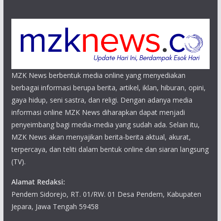
MZK News berbentuk media online yang menyediakan
berbagai informasi berupa berita, artikel, iklan, hiburan, opini,
gaya hidup, seni sastra, dan religi. Dengan adanya media
informasi online MZK News diharapkan dapat menjadi
penyeimbang bagi media-media yang sudah ada. Selain itu,
MZK News akan menyajikan berita-berita aktual, akurat,
terpercaya, dan teliti dalam bentuk online dan siaran langsung
(TV).
Alamat Redaksi:
Pendem Sidorejo, RT. 01/RW. 01 Desa Pendem, Kabupaten
Jepara, Jawa Tengah 59458