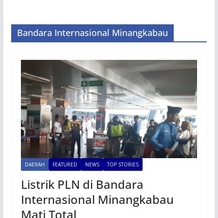
Bandara Internasional Minangkabau
DAERAH
FEATURED
NEWS
TOP STORIES
Listrik PLN di Bandara
Internasional Minangkabau
Mati Total