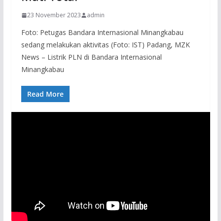
23 November 2023
admin
Foto: Petugas Bandara Internasional Minangkabau
sedang melakukan aktivitas (Foto: IST) Padang, MZK
News – Listrik PLN di Bandara Internasional
Minangkabau
Read More