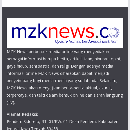
MZK News berbentuk media online yang menyediakan
berbagai informasi berupa berita, artikel, iklan, hiburan, opini,
gaya hidup, seni sastra, dan religi. Dengan adanya media
informasi online MZK News diharapkan dapat menjadi
penyeimbang bagi media-media yang sudah ada. Selain itu,
MZK News akan menyajikan berita-berita aktual, akurat,
terpercaya, dan teliti dalam bentuk online dan siaran langsung
(TV).
Alamat Redaksi:
Pendem Sidorejo, RT. 01/RW. 01 Desa Pendem, Kabupaten
Jepara, Jawa Tengah 59458