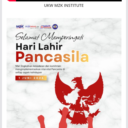
UKW MZK INSTITUTE