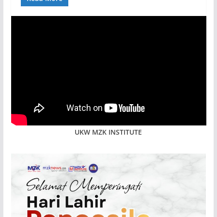
UKW MZK INSTITUTE