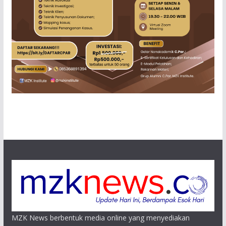
MZK News berbentuk media online yang menyediakan