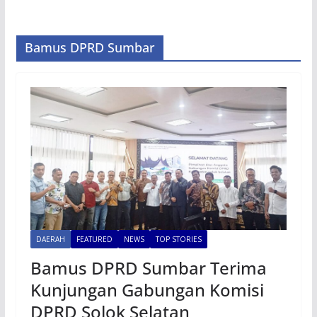
Bamus DPRD Sumbar
DAERAH
FEATURED
NEWS
TOP STORIES
Bamus DPRD Sumbar Terima
Kunjungan Gabungan Komisi
DPRD Solok Selatan