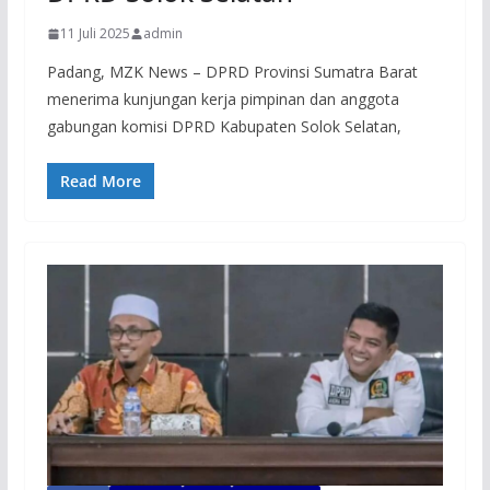
11 Juli 2025
admin
Padang, MZK News – DPRD Provinsi Sumatra Barat
menerima kunjungan kerja pimpinan dan anggota
gabungan komisi DPRD Kabupaten Solok Selatan,
Read More