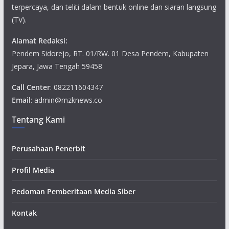
terpercaya, dan teliti dalam bentuk online dan siaran langsung
(TV).
Alamat Redaksi:
Pendem Sidorejo, RT. 01/RW. 01 Desa Pendem, Kabupaten
Jepara, Jawa Tengah 59458
Call Center
: 082211604347
Email
: admin@mzknews.co
Tentang Kami
Perusahaan Penerbit
Profil Media
Pedoman Pemberitaan Media Siber
Kontak