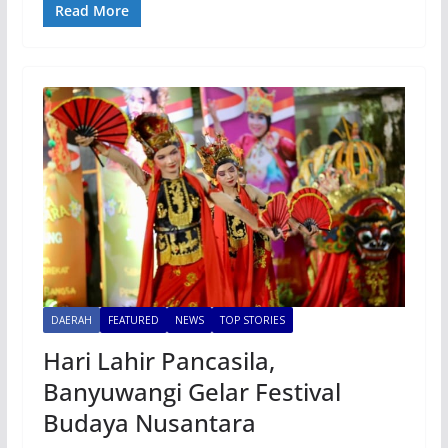
Read More
DAERAH
FEATURED
NEWS
TOP STORIES
Hari Lahir Pancasila,
Banyuwangi Gelar Festival
Budaya Nusantara