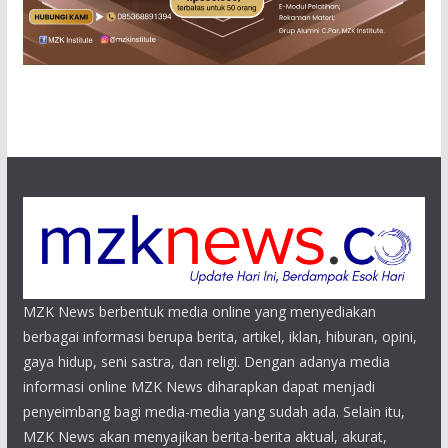
MZK News berbentuk media online yang menyediakan
berbagai informasi berupa berita, artikel, iklan, hiburan, opini,
gaya hidup, seni sastra, dan religi. Dengan adanya media
informasi online MZK News diharapkan dapat menjadi
penyeimbang bagi media-media yang sudah ada. Selain itu,
MZK News akan menyajikan berita-berita aktual, akurat,