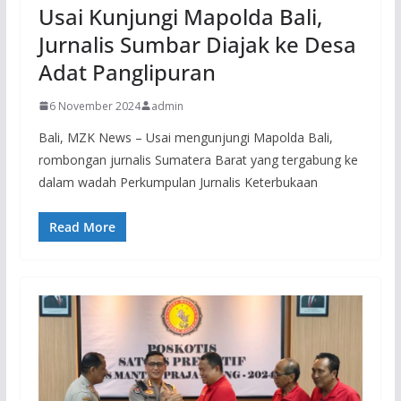
Usai Kunjungi Mapolda Bali,
Jurnalis Sumbar Diajak ke Desa
Adat Panglipuran
6 November 2024
admin
Bali, MZK News – Usai mengunjungi Mapolda Bali,
rombongan jurnalis Sumatera Barat yang tergabung ke
dalam wadah Perkumpulan Jurnalis Keterbukaan
Read More