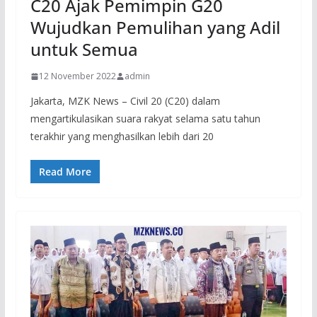
C20 Ajak Pemimpin G20
Wujudkan Pemulihan yang Adil
untuk Semua
12 November 2022
admin
Jakarta, MZK News – Civil 20 (C20) dalam
mengartikulasikan suara rakyat selama satu tahun
terakhir yang menghasilkan lebih dari 20
Read More