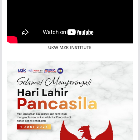
UKW MZK INSTITUTE