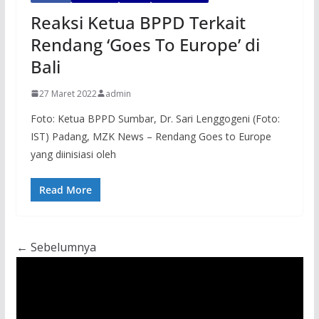
Reaksi Ketua BPPD Terkait
Rendang ‘Goes To Europe’ di
Bali
27 Maret 2022
admin
Foto: Ketua BPPD Sumbar, Dr. Sari Lenggogeni (Foto:
IST) Padang, MZK News – Rendang Goes to Europe
yang diinisiasi oleh
Read More
← Sebelumnya