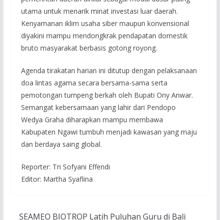
utama untuk menarik minat investasi luar daerah.
Kenyamanan iklim usaha siber maupun konvensional
diyakini mampu mendongkrak pendapatan domestik
bruto masyarakat berbasis gotong royong.
Agenda tirakatan harian ini ditutup dengan pelaksanaan
doa lintas agama secara bersama-sama serta
pemotongan tumpeng berkah oleh Bupati Ony Anwar.
Semangat kebersamaan yang lahir dari Pendopo
Wedya Graha diharapkan mampu membawa
Kabupaten Ngawi tumbuh menjadi kawasan yang maju
dan berdaya saing global.
Reporter: Tri Sofyani Effendi
Editor: Martha Syaflina
SEAMEO BIOTROP Latih Puluhan Guru di Bali