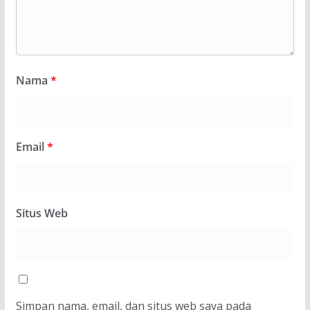
Nama
*
Email
*
Situs Web
Simpan nama, email, dan situs web saya pada