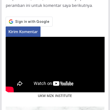
peramban ini untuk komentar saya berikutnya.
UKW MZK INSTITUTE