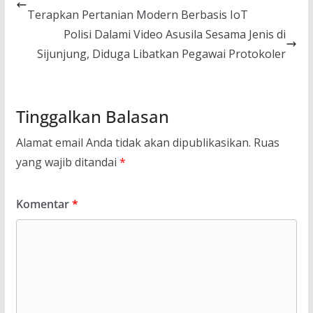
Terapkan Pertanian Modern Berbasis IoT
Polisi Dalami Video Asusila Sesama Jenis di
Sijunjung, Diduga Libatkan Pegawai Protokoler
Tinggalkan Balasan
Alamat email Anda tidak akan dipublikasikan.
Ruas
yang wajib ditandai
*
Komentar
*