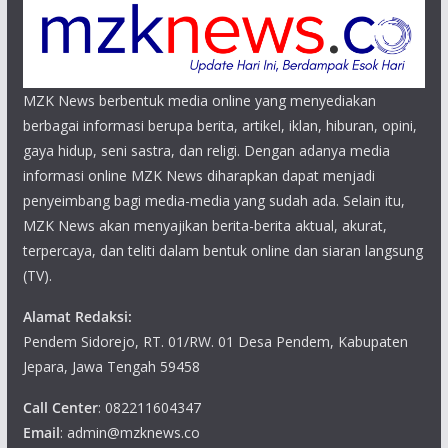
MZK News berbentuk media online yang menyediakan
berbagai informasi berupa berita, artikel, iklan, hiburan, opini,
gaya hidup, seni sastra, dan religi. Dengan adanya media
informasi online MZK News diharapkan dapat menjadi
penyeimbang bagi media-media yang sudah ada. Selain itu,
MZK News akan menyajikan berita-berita aktual, akurat,
terpercaya, dan teliti dalam bentuk online dan siaran langsung
(TV).
Alamat Redaksi:
Pendem Sidorejo, RT. 01/RW. 01 Desa Pendem, Kabupaten
Jepara, Jawa Tengah 59458
Call Center
: 082211604347
Email
: admin@mzknews.co