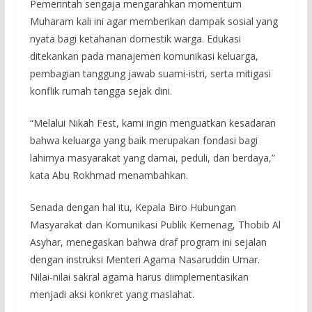
Pemerintah sengaja mengarahkan momentum
Muharam kali ini agar memberikan dampak sosial yang
nyata bagi ketahanan domestik warga. Edukasi
ditekankan pada manajemen komunikasi keluarga,
pembagian tanggung jawab suami-istri, serta mitigasi
konflik rumah tangga sejak dini.
“Melalui Nikah Fest, kami ingin menguatkan kesadaran
bahwa keluarga yang baik merupakan fondasi bagi
lahirnya masyarakat yang damai, peduli, dan berdaya,”
kata Abu Rokhmad menambahkan.
Senada dengan hal itu, Kepala Biro Hubungan
Masyarakat dan Komunikasi Publik Kemenag, Thobib Al
Asyhar, menegaskan bahwa draf program ini sejalan
dengan instruksi Menteri Agama Nasaruddin Umar.
Nilai-nilai sakral agama harus diimplementasikan
menjadi aksi konkret yang maslahat.