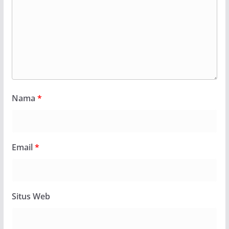
Nama
*
Email
*
Situs Web