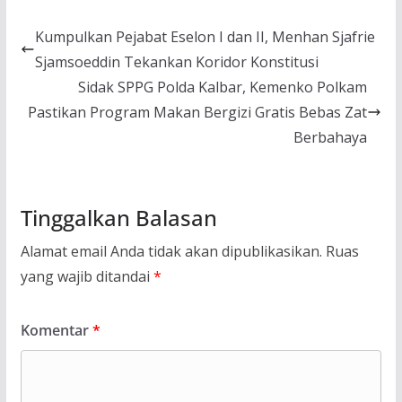
Kumpulkan Pejabat Eselon I dan II, Menhan Sjafrie
Sjamsoeddin Tekankan Koridor Konstitusi
Sidak SPPG Polda Kalbar, Kemenko Polkam
Pastikan Program Makan Bergizi Gratis Bebas Zat
Berbahaya
Tinggalkan Balasan
Alamat email Anda tidak akan dipublikasikan.
Ruas
yang wajib ditandai
*
Komentar
*