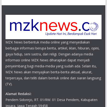
MZK News berbentuk media online yang menyediakan
berbagai informasi berupa berita, artikel, iklan, hiburan, opini,
gaya hidup, seni sastra, dan religi. Dengan adanya media
informasi online MZK News diharapkan dapat menjadi
penyeimbang bagi media-media yang sudah ada. Selain itu,
MZK News akan menyajikan berita-berita aktual, akurat,
terpercaya, dan teliti dalam bentuk online dan siaran langsung
(TV).
Alamat Redaksi:
Pendem Sidorejo, RT. 01/RW. 01 Desa Pendem, Kabupaten
Jepara, Jawa Tengah 59458