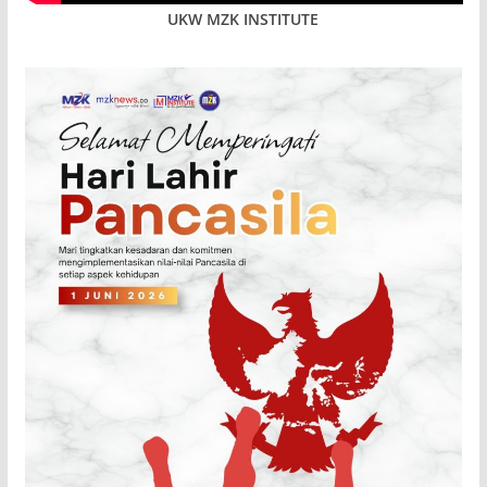
UKW MZK INSTITUTE