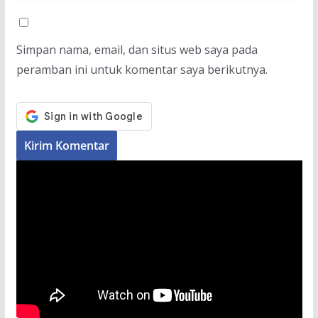
Simpan nama, email, dan situs web saya pada
peramban ini untuk komentar saya berikutnya.