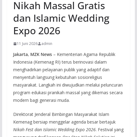
Nikah Massal Gratis
dan Islamic Wedding
Expo 2026
11 Juni 2026
admin
Jakarta, MZK News
– Kementerian Agama Republik
Indonesia (Kemenag RI) terus berinovasi dalam
menghadirkan pelayanan publik yang adaptif dan
menyentuh langsung kebutuhan sosioreligius
masyarakat. Langkah ini diwujudkan melalui peluncuran
program edukasi pranikah massal yang dikemas secara
modern bagi generasi muda.
Direktorat Jenderal Bimbingan Masyarakat Islam
Kemenag bersiap menggelar agenda besar bertajuk
Nikah Fest dan Islamic Wedding Expo 2026
. Festival yang