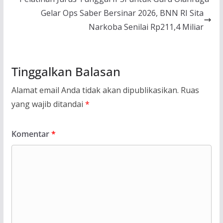
Gelar Ops Saber Bersinar 2026, BNN RI Sita
Narkoba Senilai Rp211,4 Miliar
Tinggalkan Balasan
Alamat email Anda tidak akan dipublikasikan.
Ruas
yang wajib ditandai
*
Komentar
*