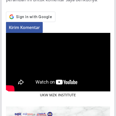
UKW MZK INSTITUTE