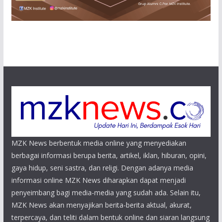
MZK News berbentuk media online yang menyediakan
berbagai informasi berupa berita, artikel, iklan, hiburan, opini,
gaya hidup, seni sastra, dan religi. Dengan adanya media
informasi online MZK News diharapkan dapat menjadi
penyeimbang bagi media-media yang sudah ada. Selain itu,
MZK News akan menyajikan berita-berita aktual, akurat,
terpercaya, dan teliti dalam bentuk online dan siaran langsung