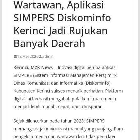
Wartawan, Aplikasi
SIMPERS Diskominfo
Kerinci Jadi Rujukan
Banyak Daerah
18 Mei 2026
admin
Kerinci, MZK News
– Inovasi digital berupa aplikasi
SIMPERS (Sistem Informasi Manajemen Pers) milik
Dinas Komunikasi dan Informatika (Diskominfo)
Kabupaten Kerinci sukses menarik perhatian. Platform
digital ini berhasil mengubah pola kemitraan media
menjadi lebih mudah, cepat, dan transparan.
Sejak diluncurkan pada tahun 2023, SIMPERS
memangkas jalur birokrasi manual yang panjang. Para
pengelola media dan wartawan kini tidak perlu lagi