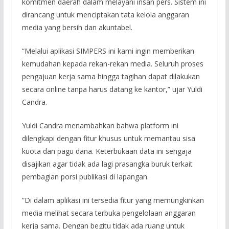
komitmen daerah dalam melayani insan pers. Sistem ini
dirancang untuk menciptakan tata kelola anggaran
media yang bersih dan akuntabel.
“Melalui aplikasi SIMPERS ini kami ingin memberikan
kemudahan kepada rekan-rekan media. Seluruh proses
pengajuan kerja sama hingga tagihan dapat dilakukan
secara online tanpa harus datang ke kantor,” ujar Yuldi
Candra.
Yuldi Candra menambahkan bahwa platform ini
dilengkapi dengan fitur khusus untuk memantau sisa
kuota dan pagu dana. Keterbukaan data ini sengaja
disajikan agar tidak ada lagi prasangka buruk terkait
pembagian porsi publikasi di lapangan.
“Di dalam aplikasi ini tersedia fitur yang memungkinkan
media melihat secara terbuka pengelolaan anggaran
kerja sama. Dengan begitu tidak ada ruang untuk