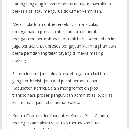
datang langsung ke kantor dinas untuk menyerahkan
berkas fisik atau mengurus dokumen kemitraan.
Melalui platform online tersebut, jurnalis cukup
menggunakan ponsel pintar dari rumah untuk
mengajukan permohonan kontrak baru. Kemudahan ini
juga berlaku untuk proses pengajuan klaim tagihan atas
berita pemda yang telah tayang di media masing-
masing.
Sistem ini menjadi solusi konkret bagi para kuli tinta
yang berdomisili jauh dari pusat pemerintahan
Kabupaten Kerinci. Selain menghemat ongkos
transportasi, proses pengurusan administrasi publikasi
kini menjadi jauh lebih hemat waktu.
Kepala Diskominfo Kabupaten Kerinci, Yuldi Candra,
menegaskan bahwa SIMPERS merupakan bukti