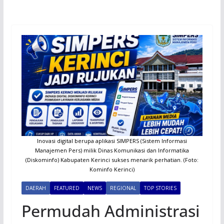
Inovasi digital berupa aplikasi SIMPERS (Sistem Informasi
Manajemen Pers) milik Dinas Komunikasi dan Informatika
(Diskominfo) Kabupaten Kerinci sukses menarik perhatian. (Foto:
Kominfo Kerinci)
DAERAH
FEATURED
NEWS
REGIONAL
TOP STORIES
Permudah Administrasi