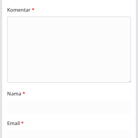
Komentar
*
Nama
*
Email
*