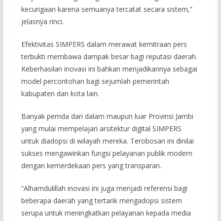
kecurigaan karena semuanya tercatat secara sistem,”
jelasnya rinci.
Efektivitas SIMPERS dalam merawat kemitraan pers
terbukti membawa dampak besar bagi reputasi daerah.
Keberhasilan inovasi ini bahkan menjadikannya sebagai
model percontohan bagi sejumlah pemerintah
kabupaten dan kota lain.
Banyak pemda dari dalam maupun luar Provinsi Jambi
yang mulai mempelajari arsitektur digital SIMPERS
untuk diadopsi di wilayah mereka. Terobosan ini dinilai
sukses mengawinkan fungsi pelayanan publik modern
dengan kemerdekaan pers yang transparan.
“Alhamdulillah inovasi ini juga menjadi referensi bagi
beberapa daerah yang tertarik mengadopsi sistem
serupa untuk meningkatkan pelayanan kepada media