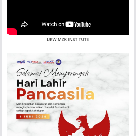
UKW MZK INSTITUTE