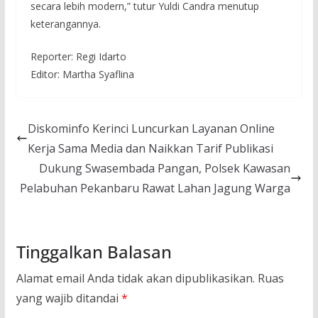
secara lebih modern,” tutur Yuldi Candra menutup
keterangannya.
Reporter: Regi Idarto
Editor: Martha Syaflina
Diskominfo Kerinci Luncurkan Layanan Online
Kerja Sama Media dan Naikkan Tarif Publikasi
Dukung Swasembada Pangan, Polsek Kawasan
Pelabuhan Pekanbaru Rawat Lahan Jagung Warga
Tinggalkan Balasan
Alamat email Anda tidak akan dipublikasikan.
Ruas
yang wajib ditandai
*