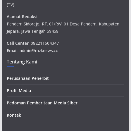
(TV).
Alamat Redaksi:
Pendem Sidorejo, RT. 01/RW. 01 Desa Pendem, Kabupaten
Jepara, Jawa Tengah 59458
Call Center
: 082211604347
Email
: admin@mzknews.co
Tentang Kami
Perusahaan Penerbit
Profil Media
Pedoman Pemberitaan Media Siber
Kontak