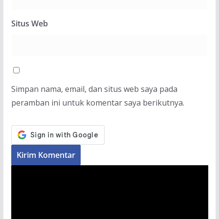
Situs Web
Simpan nama, email, dan situs web saya pada
peramban ini untuk komentar saya berikutnya.