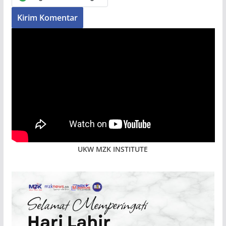
UKW MZK INSTITUTE