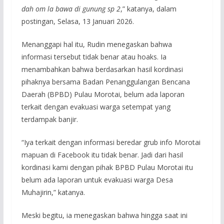
dah om la bawa di gunung sp 2
,” katanya, dalam
postingan, Selasa, 13 Januari 2026.
Menanggapi hal itu, Rudin menegaskan bahwa
informasi tersebut tidak benar atau hoaks. Ia
menambahkan bahwa berdasarkan hasil kordinasi
pihaknya bersama Badan Penanggulangan Bencana
Daerah (BPBD) Pulau Morotai, belum ada laporan
terkait dengan evakuasi warga setempat yang
terdampak banjir.
“Iya terkait dengan informasi beredar grub info Morotai
mapuan di Facebook itu tidak benar. Jadi dari hasil
kordinasi kami dengan pihak BPBD Pulau Morotai itu
belum ada laporan untuk evakuasi warga Desa
Muhajirin,” katanya.
Meski begitu, ia menegaskan bahwa hingga saat ini