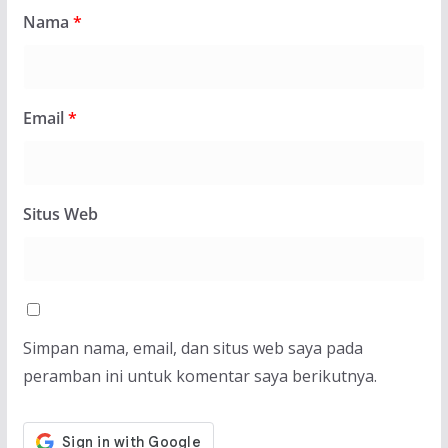
Nama
*
Email
*
Situs Web
Simpan nama, email, dan situs web saya pada
peramban ini untuk komentar saya berikutnya.