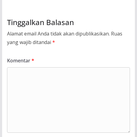
Tinggalkan Balasan
Alamat email Anda tidak akan dipublikasikan.
Ruas
yang wajib ditandai
*
Komentar
*