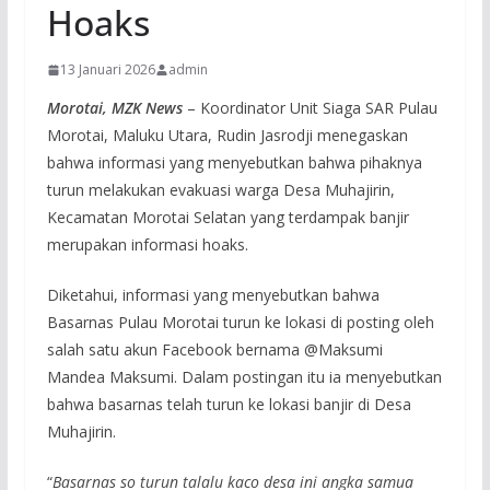
Hoaks
13 Januari 2026
admin
Morotai, MZK News
– Koordinator Unit Siaga SAR Pulau
Morotai, Maluku Utara, Rudin Jasrodji menegaskan
bahwa informasi yang menyebutkan bahwa pihaknya
turun melakukan evakuasi warga Desa Muhajirin,
Kecamatan Morotai Selatan yang terdampak banjir
merupakan informasi hoaks.
Diketahui, informasi yang menyebutkan bahwa
Basarnas Pulau Morotai turun ke lokasi di posting oleh
salah satu akun Facebook bernama @Maksumi
Mandea Maksumi. Dalam postingan itu ia menyebutkan
bahwa basarnas telah turun ke lokasi banjir di Desa
Muhajirin.
“
Basarnas so turun talalu kaco desa ini angka samua