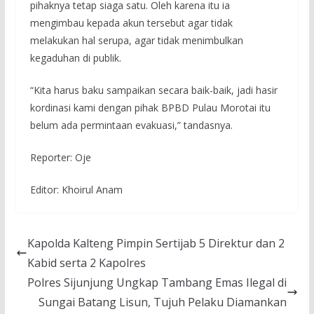
pihaknya tetap siaga satu. Oleh karena itu ia
mengimbau kepada akun tersebut agar tidak
melakukan hal serupa, agar tidak menimbulkan
kegaduhan di publik.
“Kita harus baku sampaikan secara baik-baik, jadi hasir
kordinasi kami dengan pihak BPBD Pulau Morotai itu
belum ada permintaan evakuasi,” tandasnya.
Reporter: Oje
Editor: Khoirul Anam
Kapolda Kalteng Pimpin Sertijab 5 Direktur dan 2
Kabid serta 2 Kapolres
Polres Sijunjung Ungkap Tambang Emas Ilegal di
Sungai Batang Lisun, Tujuh Pelaku Diamankan