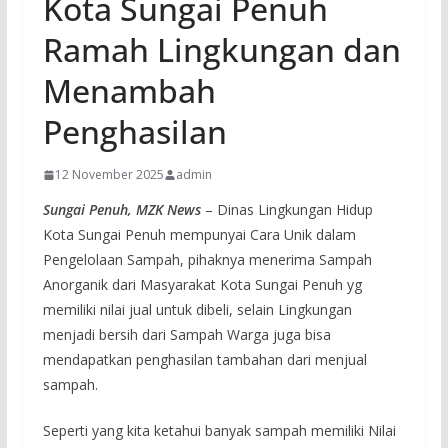
Kota Sungai Penuh
Ramah Lingkungan dan
Menambah
Penghasilan
12 November 2025
admin
Sungai Penuh, MZK News
– Dinas Lingkungan Hidup
Kota Sungai Penuh mempunyai Cara Unik dalam
Pengelolaan Sampah, pihaknya menerima Sampah
Anorganik dari Masyarakat Kota Sungai Penuh yg
memiliki nilai jual untuk dibeli, selain Lingkungan
menjadi bersih dari Sampah Warga juga bisa
mendapatkan penghasilan tambahan dari menjual
sampah.
Seperti yang kita ketahui banyak sampah memiliki Nilai