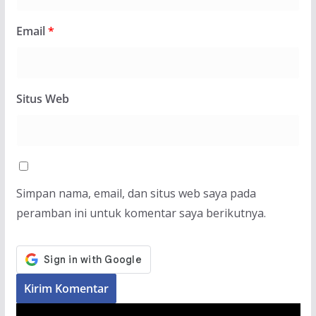
Email
*
Situs Web
Simpan nama, email, dan situs web saya pada
peramban ini untuk komentar saya berikutnya.