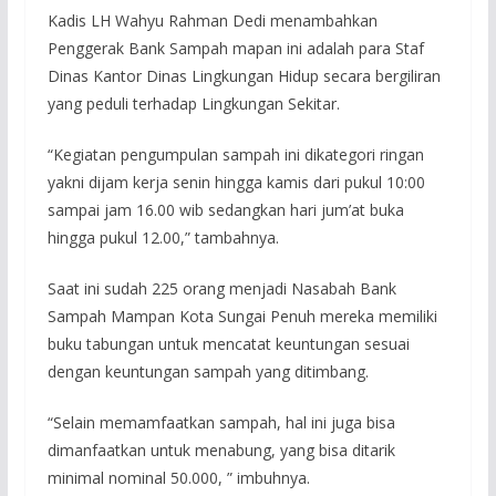
Kadis LH Wahyu Rahman Dedi menambahkan
Penggerak Bank Sampah mapan ini adalah para Staf
Dinas Kantor Dinas Lingkungan Hidup secara bergiliran
yang peduli terhadap Lingkungan Sekitar.
“Kegiatan pengumpulan sampah ini dikategori ringan
yakni dijam kerja senin hingga kamis dari pukul 10:00
sampai jam 16.00 wib sedangkan hari jum’at buka
hingga pukul 12.00,” tambahnya.
Saat ini sudah 225 orang menjadi Nasabah Bank
Sampah Mampan Kota Sungai Penuh mereka memiliki
buku tabungan untuk mencatat keuntungan sesuai
dengan keuntungan sampah yang ditimbang.
“Selain memamfaatkan sampah, hal ini juga bisa
dimanfaatkan untuk menabung, yang bisa ditarik
minimal nominal 50.000, ” imbuhnya.