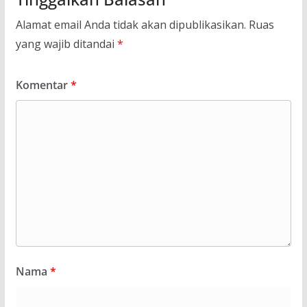
Alamat email Anda tidak akan dipublikasikan.
Ruas
yang wajib ditandai
*
Komentar
*
Nama
*