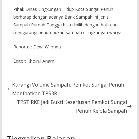
Pihak Dinas Lingkungan Hidup Kota Sungai Penuh
berharap dengan adanya Bank Sampah ini jenis
Sampah Rumah Tangga bisa dipilih dengan baik dan
mengurangi penumpukan sampah dilingkungan warga.
Reporter: Dewi Wilonna
Editor: Khoirul Anam
Kurangi Volume Sampah, Pemkot Sungai Penuh
Manfaatkan TPS3R
TPST RKE Jadi Bukti Keseriusan Pemkot Sungai
Penuh Kelola Sampah
Tinggalkan Balasan