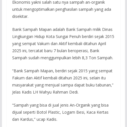
Ekonomis yakni salah satu nya sampah an-organik
untuk mengoptimalkan penghasilan sampah yang ada
disekitar.
Bank Sampah Mapan adalah Bank Sampah milik Dinas
Lingkungan Hidup Kota Sungai Penuh berdiri sejak 2015
yang sempat Vakum dan Aktif kembali ditahun April
2025 ini, tercatat baru 7 bulan beroperasi, Bank
Sampah sudah menggumpulkan lebih 8,3 Ton Sampah.
“Bank Sampah Mapan, berdiri sejak 2015 yang sempat
Fakum dan Aktif kembali ditahun 2025 ini, selain itu
masyarakat yang menjual sampa dapat buku tabunan,”
Jelas Kadis LH Wahyu Rahman Dedi.
“Sampah yang bisa di jual jenis An-Organik yang bisa
dijual seperti Botol Plastic, Logam Besi, Kaca Kertas
dan Kardus,” ucap Kadis.