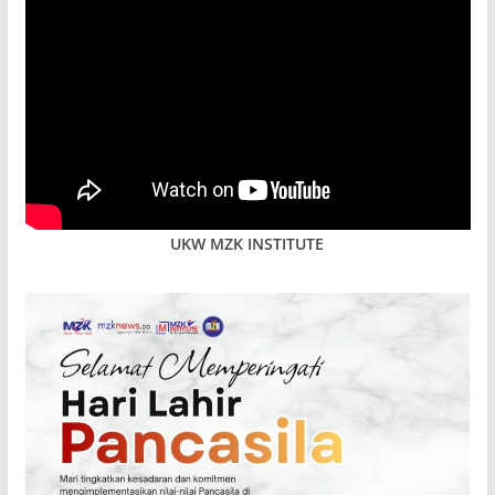
UKW MZK INSTITUTE