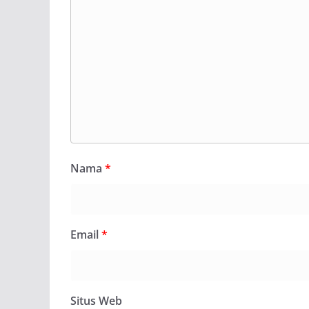
Nama
*
Email
*
Situs Web