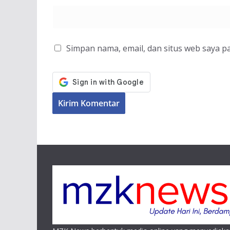
Simpan nama, email, dan situs web saya p