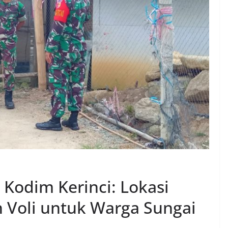
Kodim Kerinci: Lokasi
Voli untuk Warga Sungai