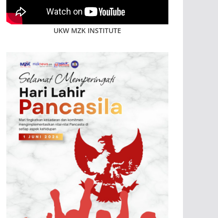
UKW MZK INSTITUTE