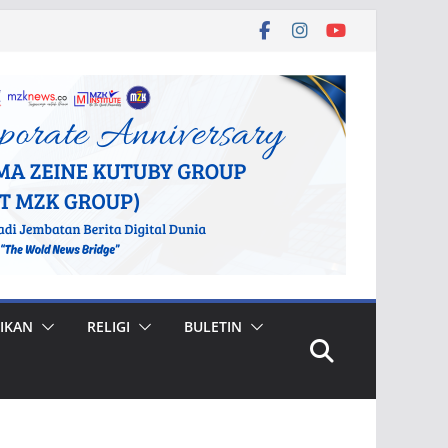
IKAN
RELIGI
BULETIN