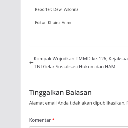
Reporter: Dewi Wilonna
Editor: Khoirul Anam
Kompak Wujudkan TMMD ke-126, Kejaksaa
TNI Gelar Sosialisasi Hukum dan HAM
Tinggalkan Balasan
Alamat email Anda tidak akan dipublikasikan.
Komentar
*