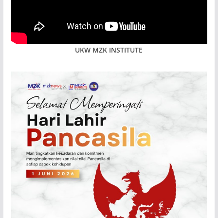
UKW MZK INSTITUTE