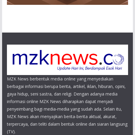
MZK News berbentuk media online yang menyediakan
berbagai informasi berupa berita, artikel, iklan, hiburan, opini,
gaya hidup, seni sastra, dan religi. Dengan adanya media
informasi online MZK News diharapkan dapat menjadi
penyeimbang bagi media-media yang sudah ada. Selain itu,
MZK News akan menyajikan berita-berita aktual, akurat,
terpercaya, dan teliti dalam bentuk online dan siaran langsung
(TV).