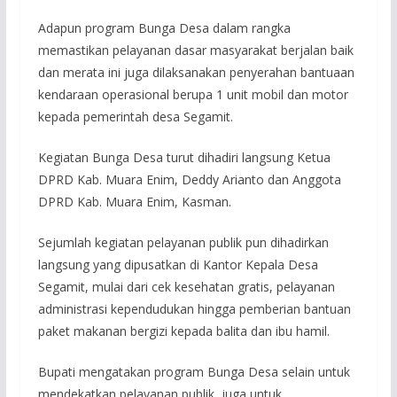
Adapun program Bunga Desa dalam rangka
memastikan pelayanan dasar masyarakat berjalan baik
dan merata ini juga dilaksanakan penyerahan bantuaan
kendaraan operasional berupa 1 unit mobil dan motor
kepada pemerintah desa Segamit.
Kegiatan Bunga Desa turut dihadiri langsung Ketua
DPRD Kab. Muara Enim, Deddy Arianto dan Anggota
DPRD Kab. Muara Enim, Kasman.
Sejumlah kegiatan pelayanan publik pun dihadirkan
langsung yang dipusatkan di Kantor Kepala Desa
Segamit, mulai dari cek kesehatan gratis, pelayanan
administrasi kependudukan hingga pemberian bantuan
paket makanan bergizi kepada balita dan ibu hamil.
Bupati mengatakan program Bunga Desa selain untuk
mendekatkan pelayanan publik, juga untuk