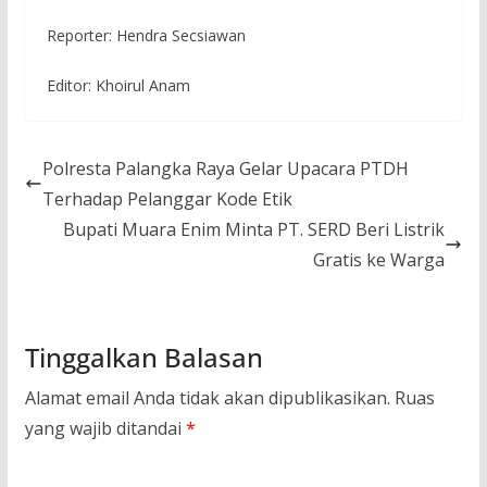
Reporter: Hendra Secsiawan
Editor: Khoirul Anam
Polresta Palangka Raya Gelar Upacara PTDH
Terhadap Pelanggar Kode Etik
Bupati Muara Enim Minta PT. SERD Beri Listrik
Gratis ke Warga
Tinggalkan Balasan
Alamat email Anda tidak akan dipublikasikan.
Ruas
yang wajib ditandai
*