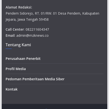
Alamat Redaksi:
Pendem Sidorejo, RT. 01/RW. 01 Desa Pendem, Kabupaten
Jepara, Jawa Tengah 59458
Call Center
: 082211604347
Email
: admin@mzknews.co
Tentang Kami
Perusahaan Penerbit
Profil Media
Pedoman Pemberitaan Media Siber
Kontak