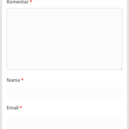
Komentar
*
Nama
*
Email
*