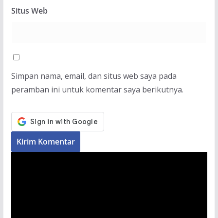
Situs Web
Simpan nama, email, dan situs web saya pada
peramban ini untuk komentar saya berikutnya.