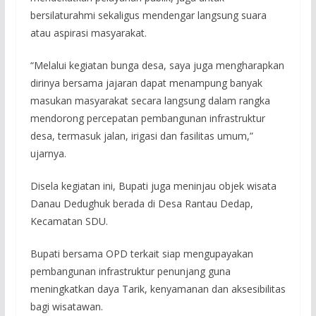
bersilaturahmi sekaligus mendengar langsung suara
atau aspirasi masyarakat.
“Melalui kegiatan bunga desa, saya juga mengharapkan
dirinya bersama jajaran dapat menampung banyak
masukan masyarakat secara langsung dalam rangka
mendorong percepatan pembangunan infrastruktur
desa, termasuk jalan, irigasi dan fasilitas umum,”
ujarnya.
Disela kegiatan ini, Bupati juga meninjau objek wisata
Danau Dedughuk berada di Desa Rantau Dedap,
Kecamatan SDU.
Bupati bersama OPD terkait siap mengupayakan
pembangunan infrastruktur penunjang guna
meningkatkan daya Tarik, kenyamanan dan aksesibilitas
bagi wisatawan.