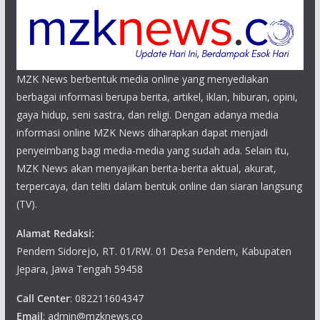
MZK News berbentuk media online yang menyediakan
berbagai informasi berupa berita, artikel, iklan, hiburan, opini,
gaya hidup, seni sastra, dan religi. Dengan adanya media
informasi online MZK News diharapkan dapat menjadi
penyeimbang bagi media-media yang sudah ada. Selain itu,
MZK News akan menyajikan berita-berita aktual, akurat,
terpercaya, dan teliti dalam bentuk online dan siaran langsung
(TV).
Alamat Redaksi:
Pendem Sidorejo, RT. 01/RW. 01 Desa Pendem, Kabupaten
Jepara, Jawa Tengah 59458
Call Center
: 082211604347
Email
: admin@mzknews.co