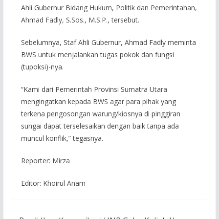
Ahli Gubernur Bidang Hukum, Politik dan Pemerintahan,
Ahmad Fadly, S.Sos., M.S.P., tersebut.
Sebelumnya, Staf Ahli Gubernur, Ahmad Fadly meminta
BWS untuk menjalankan tugas pokok dan fungsi
(tupoksi)-nya.
“Kami dari Pemerintah Provinsi Sumatra Utara
mengingatkan kepada BWS agar para pihak yang
terkena pengosongan warung/kiosnya di pinggiran
sungai dapat terselesaikan dengan baik tanpa ada
muncul konflik,” tegasnya.
Reporter: Mirza
Editor: Khoirul Anam