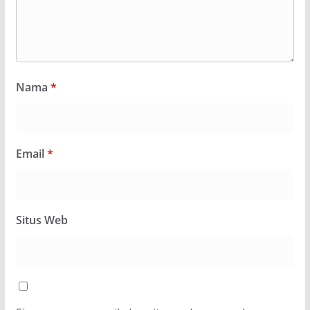
Nama
*
Email
*
Situs Web