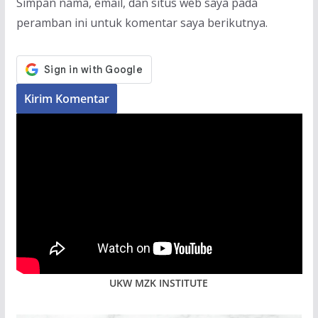
Simpan nama, email, dan situs web saya pada
peramban ini untuk komentar saya berikutnya.
UKW MZK INSTITUTE