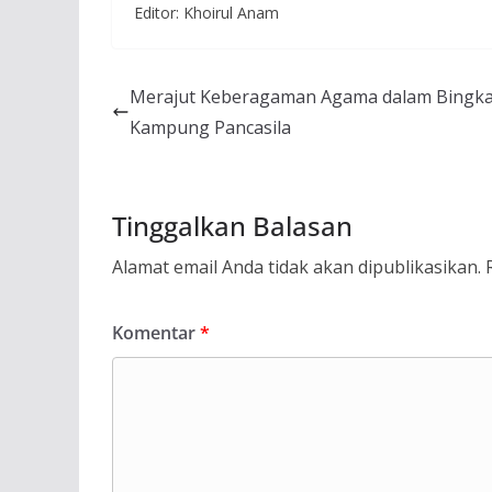
Editor: Khoirul Anam
Merajut Keberagaman Agama dalam Bingka
Kampung Pancasila
Tinggalkan Balasan
Alamat email Anda tidak akan dipublikasikan.
Komentar
*