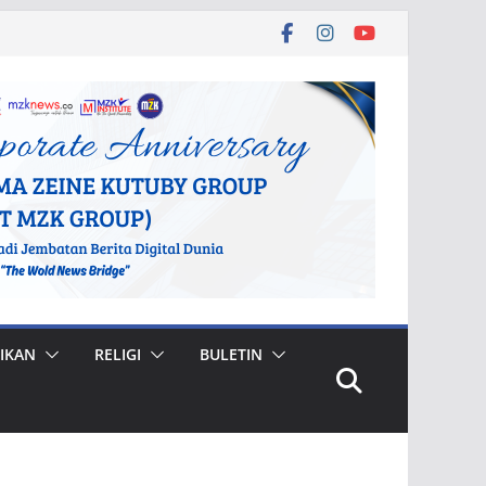
IKAN
RELIGI
BULETIN