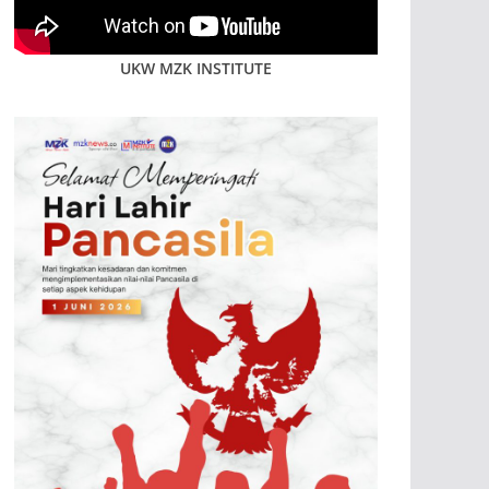
UKW MZK INSTITUTE