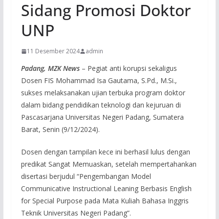
Sidang Promosi Doktor
UNP
11 Desember 2024
admin
Padang, MZK News
– Pegiat anti korupsi sekaligus
Dosen FIS Mohammad Isa Gautama, S.Pd., M.Si.,
sukses melaksanakan ujian terbuka program doktor
dalam bidang pendidikan teknologi dan kejuruan di
Pascasarjana Universitas Negeri Padang, Sumatera
Barat, Senin (9/12/2024).
Dosen dengan tampilan kece ini berhasil lulus dengan
predikat Sangat Memuaskan, setelah mempertahankan
disertasi berjudul “Pengembangan Model
Communicative Instructional Leaning Berbasis English
for Special Purpose pada Mata Kuliah Bahasa Inggris
Teknik Universitas Negeri Padang”.