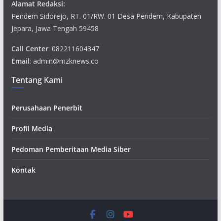
Alamat Redaksi:
Pendem Sidorejo, RT. 01/RW. 01 Desa Pendem, Kabupaten
Jepara, Jawa Tengah 59458
Call Center
: 082211604347
Email
: admin@mzknews.co
Tentang Kami
Perusahaan Penerbit
Profil Media
Pedoman Pemberitaan Media Siber
Kontak