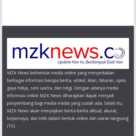
MZK News berbentuk media online yang menyediakan
berbagai informasi berupa berita, artikel, iklan, hiburan, opini,
gaya hidup, seni sastra, dan religi. Dengan adanya media
informasi online MZK News diharapkan dapat menjadi
penyeimbang bagi media-media yang sudah ada. Selain itu,
MZK News akan menyajikan berita-berita aktual, akurat,
terpercaya, dan teliti dalam bentuk online dan siaran langsung
(TV).