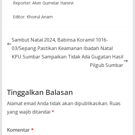
Reporter: Alvin Gumelar Hanevi
Editor: Khoirul Anam
Sambut Natal 2024, Babinsa Koramil 1016-
03/Sepang Pastikan Keamanan Ibadah Natal
KPU Sumbar Sampaikan Tidak Ada Gugatan Hasil
Pilgub Sumbar
Tinggalkan Balasan
Alamat email Anda tidak akan dipublikasikan.
Ruas
yang wajib ditandai
*
Komentar
*