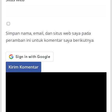
Simpan nama, email, dan situs web saya pada
peramban ini untuk komentar saya berikutnya.