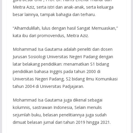
Meitra Aziz, serta istri dan anak-anak, serta keluarga
besar lainnya, tampak bahagia dan terharu.
“Alhamdulillah, lulus dengan hasil Sangat Memuaskan,”
kata ibu dari promovendus, Meitra Aziz.
Mohammad Isa Gautama adalah peneliti dan dosen
Jurusan Sosiologi Universitas Negeri Padang dengan
latar belakang pendidikan: menamatkan S1 bidang
pendidikan bahasa Inggris pada tahun 2000 di
Universitas Negeri Padang, S2 bidang Ilmu Komunikasi
tahun 2004 di Universitas Padjajaran.
Mohammad Isa Gautama juga dikenal sebagai
kolumnis, sastrawan Indonesia, Selain menulis
sejumlah buku, belasan penelitiannya juga sudah
dimuat belasan jurnal dari tahun 2019 hingga 2021.