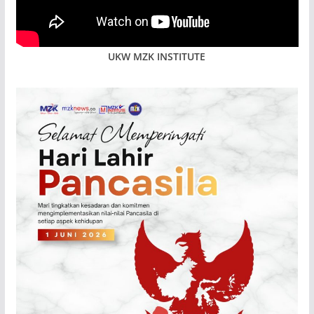
UKW MZK INSTITUTE