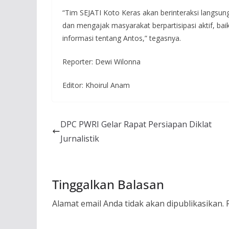
“Tim SEJATI Koto Keras akan berinteraksi langsun
dan mengajak masyarakat berpartisipasi aktif, b
informasi tentang Antos,” tegasnya.
Reporter: Dewi Wilonna
Editor: Khoirul Anam
DPC PWRI Gelar Rapat Persiapan Diklat
Jurnalistik
Tinggalkan Balasan
Alamat email Anda tidak akan dipublikasikan.