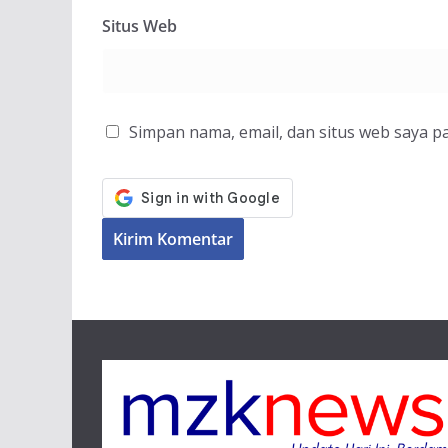
Situs Web
Simpan nama, email, dan situs web saya p