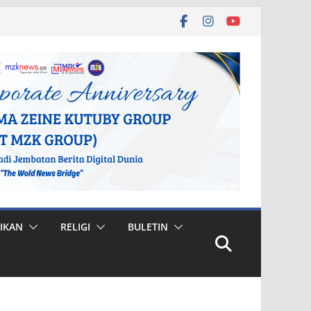
IKAN
RELIGI
BULETIN