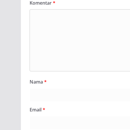
Komentar
*
Nama
*
Email
*