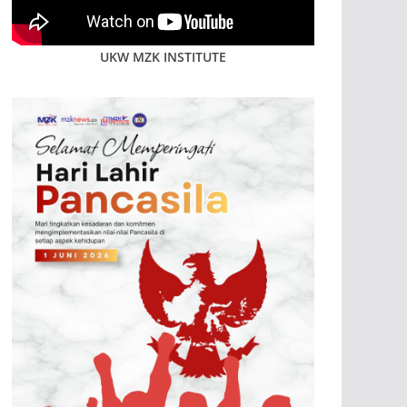
UKW MZK INSTITUTE