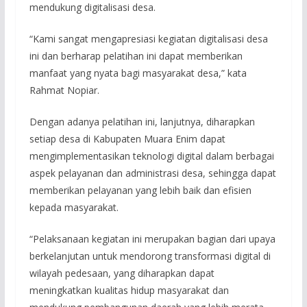
mendukung digitalisasi desa.
“Kami sangat mengapresiasi kegiatan digitalisasi desa
ini dan berharap pelatihan ini dapat memberikan
manfaat yang nyata bagi masyarakat desa,” kata
Rahmat Nopiar.
Dengan adanya pelatihan ini, lanjutnya, diharapkan
setiap desa di Kabupaten Muara Enim dapat
mengimplementasikan teknologi digital dalam berbagai
aspek pelayanan dan administrasi desa, sehingga dapat
memberikan pelayanan yang lebih baik dan efisien
kepada masyarakat.
“Pelaksanaan kegiatan ini merupakan bagian dari upaya
berkelanjutan untuk mendorong transformasi digital di
wilayah pedesaan, yang diharapkan dapat
meningkatkan kualitas hidup masyarakat dan