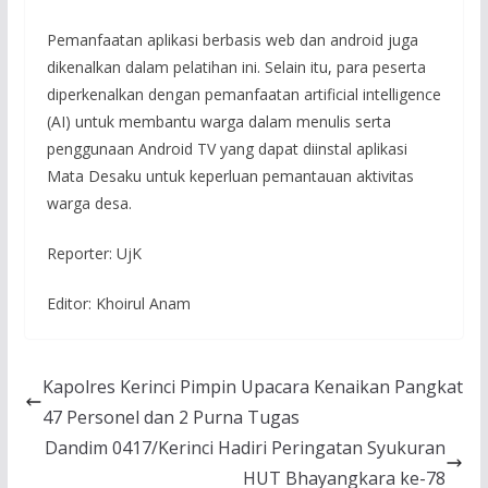
Pemanfaatan aplikasi berbasis web dan android juga
dikenalkan dalam pelatihan ini. Selain itu, para peserta
diperkenalkan dengan pemanfaatan artificial intelligence
(AI) untuk membantu warga dalam menulis serta
penggunaan Android TV yang dapat diinstal aplikasi
Mata Desaku untuk keperluan pemantauan aktivitas
warga desa.
Reporter: UjK
Editor: Khoirul Anam
Kapolres Kerinci Pimpin Upacara Kenaikan Pangkat
47 Personel dan 2 Purna Tugas
Dandim 0417/Kerinci Hadiri Peringatan Syukuran
HUT Bhayangkara ke-78