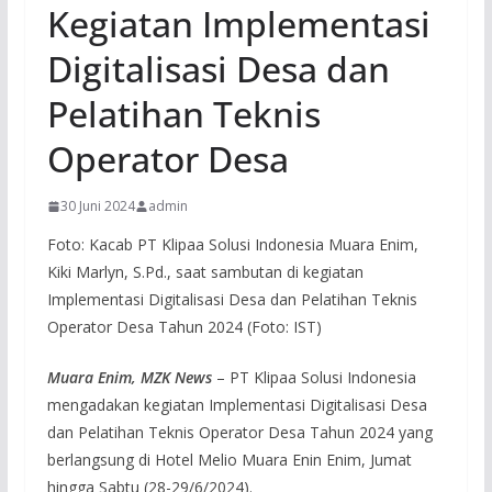
Kegiatan Implementasi
Digitalisasi Desa dan
Pelatihan Teknis
Operator Desa
30 Juni 2024
admin
Foto: Kacab PT Klipaa Solusi Indonesia Muara Enim,
Kiki Marlyn, S.Pd., saat sambutan di kegiatan
Implementasi Digitalisasi Desa dan Pelatihan Teknis
Operator Desa Tahun 2024 (Foto: IST)
Muara Enim, MZK News
– PT Klipaa Solusi Indonesia
mengadakan kegiatan Implementasi Digitalisasi Desa
dan Pelatihan Teknis Operator Desa Tahun 2024 yang
berlangsung di Hotel Melio Muara Enin Enim, Jumat
hingga Sabtu (28-29/6/2024).