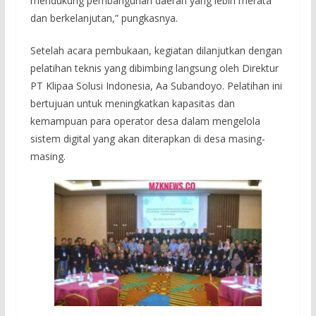
mendukung pembangunan daerah yang lebih merata
dan berkelanjutan,” pungkasnya.
Setelah acara pembukaan, kegiatan dilanjutkan dengan
pelatihan teknis yang dibimbing langsung oleh Direktur
PT Klipaa Solusi Indonesia, Aa Subandoyo. Pelatihan ini
bertujuan untuk meningkatkan kapasitas dan
kemampuan para operator desa dalam mengelola
sistem digital yang akan diterapkan di desa masing-
masing.