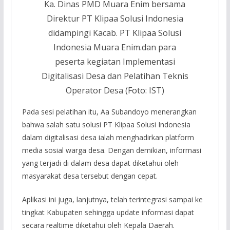
Ka. Dinas PMD Muara Enim bersama
Direktur PT Klipaa Solusi Indonesia
didampingi Kacab. PT Klipaa Solusi
Indonesia Muara Enim.dan para
peserta kegiatan Implementasi
Digitalisasi Desa dan Pelatihan Teknis
Operator Desa (Foto: IST)
Pada sesi pelatihan itu, Aa Subandoyo menerangkan
bahwa salah satu solusi PT Klipaa Solusi Indonesia
dalam digitalisasi desa ialah menghadirkan platform
media sosial warga desa. Dengan demikian, informasi
yang terjadi di dalam desa dapat diketahui oleh
masyarakat desa tersebut dengan cepat.
Aplikasi ini juga, lanjutnya, telah terintegrasi sampai ke
tingkat Kabupaten sehingga update informasi dapat
secara realtime diketahui oleh Kepala Daerah.