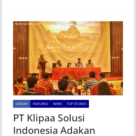
DAERAH
FEATURED
NEWS
TOP STORIES
PT Klipaa Solusi
Indonesia Adakan