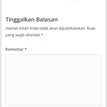
Tinggalkan Balasan
Alamat email Anda tidak akan dipublikasikan.
Ruas
yang wajib ditandai
*
Komentar
*