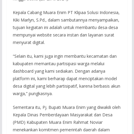
Kepala Cabang Muara Enim PT Klipaa Solusi Indonesia,
Kiki Marlyn, S.Pd., dalam sambutannya menyampaikan,
tujuan kegiatan ini adalah untuk membantu desa-desa
mempunyai website secara instan dan layanan surat
menyurat digital.
“Selain itu, kami juga ingin membantu kecamatan dan
kabupaten memantau partisipasi warga melalui
dashboard yang kami sediakan. Dengan adanya
platform ini, kami berharap dapat menciptakan model
desa digital yang lebih partisipatif, karena berbasis akun
warga,” pungkasnya.
Sementara itu, Pj. Bupati Muara Enim yang diwakili oleh
Kepala Dinas Pemberdayaan Masyarakat dan Desa
(PMD) Kabupaten Muara Enim Rahmat Noviar
menekankan komitmen pemerintah daerah dalam