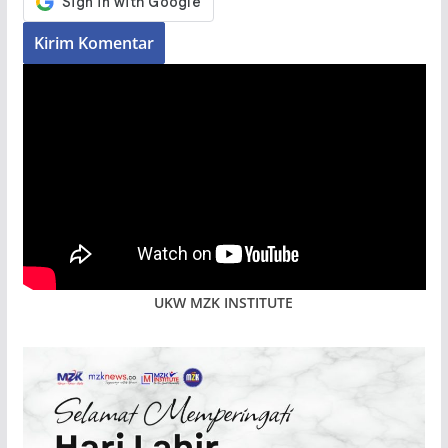
UKW MZK INSTITUTE