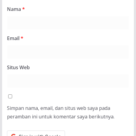
Nama
*
Email
*
Situs Web
Simpan nama, email, dan situs web saya pada
peramban ini untuk komentar saya berikutnya.