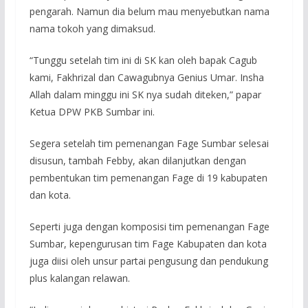
pengarah. Namun dia belum mau menyebutkan nama
nama tokoh yang dimaksud.
“Tunggu setelah tim ini di SK kan oleh bapak Cagub
kami, Fakhrizal dan Cawagubnya Genius Umar. Insha
Allah dalam minggu ini SK nya sudah diteken,” papar
Ketua DPW PKB Sumbar ini.
Segera setelah tim pemenangan Fage Sumbar selesai
disusun, tambah Febby, akan dilanjutkan dengan
pembentukan tim pemenangan Fage di 19 kabupaten
dan kota.
Seperti juga dengan komposisi tim pemenangan Fage
Sumbar, kepengurusan tim Fage Kabupaten dan kota
juga diisi oleh unsur partai pengusung dan pendukung
plus kalangan relawan.