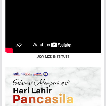
UKW MZK INSTITUTE