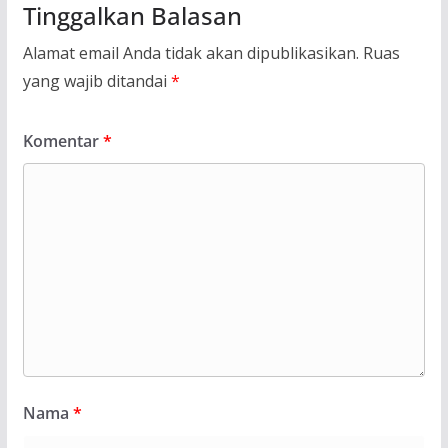
Tinggalkan Balasan
Alamat email Anda tidak akan dipublikasikan.
Ruas
yang wajib ditandai
*
Komentar
*
Nama
*