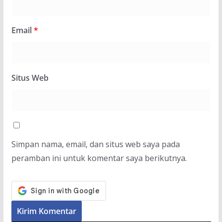
Email
*
Situs Web
Simpan nama, email, dan situs web saya pada
peramban ini untuk komentar saya berikutnya.