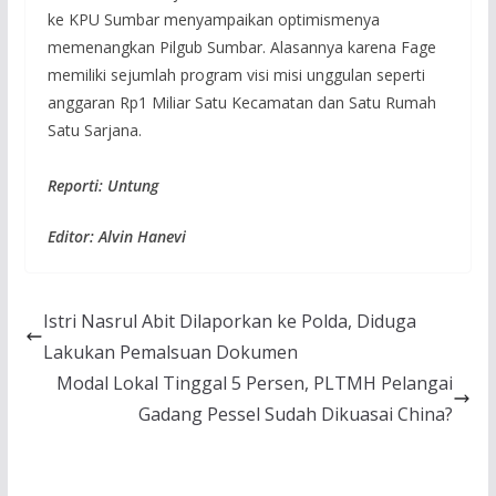
ke KPU Sumbar menyampaikan optimismenya
memenangkan Pilgub Sumbar. Alasannya karena Fage
memiliki sejumlah program visi misi unggulan seperti
anggaran Rp1 Miliar Satu Kecamatan dan Satu Rumah
Satu Sarjana.
Reporti: Untung
Editor: Alvin Hanevi
Istri Nasrul Abit Dilaporkan ke Polda, Diduga
Lakukan Pemalsuan Dokumen
Modal Lokal Tinggal 5 Persen, PLTMH Pelangai
Gadang Pessel Sudah Dikuasai China?