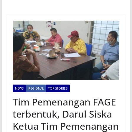
NEWS
REGIONAL
TOP STORIES
Tim Pemenangan FAGE
terbentuk, Darul Siska
Ketua Tim Pemenangan